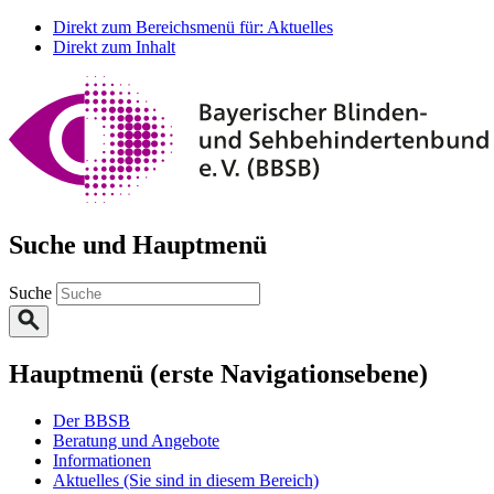
Direkt zum Bereichsmenü für: Aktuelles
Direkt zum Inhalt
Suche und Hauptmenü
Suche
Hauptmenü (erste Navigationsebene)
Der BBSB
Beratung und Angebote
Informationen
Aktuelles
(Sie sind in diesem Bereich)