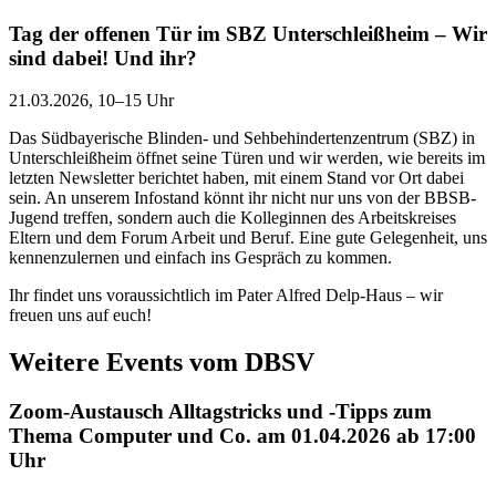
Tag der offenen Tür im SBZ Unterschleißheim – Wir
sind dabei! Und ihr?
21.03.2026, 10–15 Uhr
Das Südbayerische Blinden- und Sehbehindertenzentrum (SBZ) in
Unterschleißheim öffnet seine Türen und wir werden, wie bereits im
letzten Newsletter berichtet haben, mit einem Stand vor Ort dabei
sein. An unserem Infostand könnt ihr nicht nur uns von der BBSB-
Jugend treffen, sondern auch die Kolleginnen des Arbeitskreises
Eltern und dem Forum Arbeit und Beruf. Eine gute Gelegenheit, uns
kennenzulernen und einfach ins Gespräch zu kommen.
Ihr findet uns voraussichtlich im Pater Alfred Delp-Haus – wir
freuen uns auf euch!
Weitere Events vom DBSV
Zoom-Austausch Alltagstricks und -Tipps zum
Thema Computer und Co. am 01.04.2026 ab 17:00
Uhr