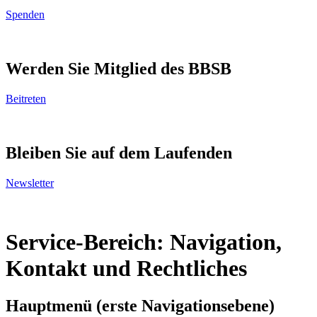
Spenden
Werden Sie Mitglied des BBSB
Beitreten
Bleiben Sie auf dem Laufenden
Newsletter
Service-Bereich: Navigation,
Kontakt und Rechtliches
Hauptmenü (erste Navigationsebene)