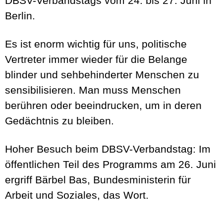
DBSV-Verbandstags vom 24. bis 27. Juni in
Berlin.
Es ist enorm wichtig für uns, politische
Vertreter immer wieder für die Belange
blinder und sehbehinderter Menschen zu
sensibilisieren. Man muss Menschen
berühren oder beeindrucken, um in deren
Gedächtnis zu bleiben.
Hoher Besuch beim DBSV-Verbandstag: Im
öffentlichen Teil des Programms am 26. Juni
ergriff Bärbel Bas, Bundesministerin für
Arbeit und Soziales, das Wort.