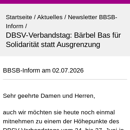
Startseite
/
Aktuelles
/
Newsletter BBSB-
Inform
/
DBSV-Verbandstag: Bärbel Bas für
Solidarität statt Ausgrenzung
BBSB-Inform am 02.07.2026
Sehr geehrte Damen und Herren,
auch wir möchten sie heute noch einmal
mitnehmen zu einem der Höhepunkte des