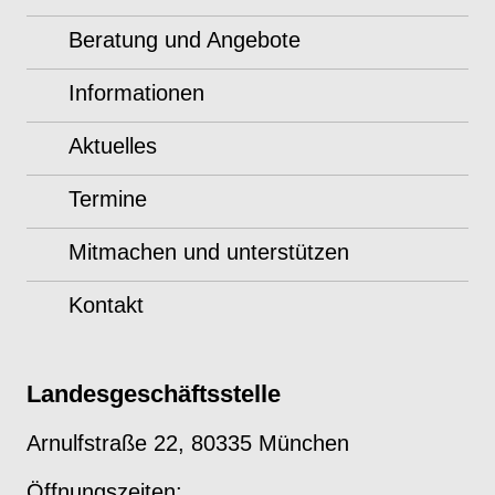
Beratung und Angebote
Informationen
Aktuelles
Termine
Mitmachen und unterstützen
Kontakt
Landesgeschäftsstelle
Arnulfstraße 22, 80335 München
Öffnungszeiten: