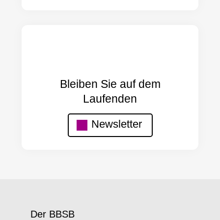
Bleiben Sie auf dem
Laufenden
Newsletter
Der BBSB