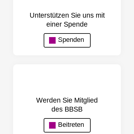
Unterstützen Sie uns mit
einer Spende
Spenden
Werden Sie Mitglied
des BBSB
Beitreten