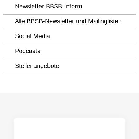
Newsletter BBSB-Inform
Alle BBSB-Newsletter und Mailinglisten
Social Media
Podcasts
Stellenangebote