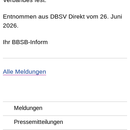
Entnommen aus DBSV Direkt vom 26. Juni
2026.
Ihr BBSB-Inform
Alle Meldungen
Meldungen
Pressemitteilungen