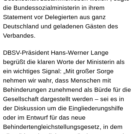
die Bundessozialministerin in ihrem
Statement vor Delegierten aus ganz
Deutschland und geladenen Gästen des
Verbandes.
DBSV-Präsident Hans-Werner Lange
begrüßt die klaren Worte der Ministerin als
ein wichtiges Signal: „Mit großer Sorge
nehmen wir wahr, dass Menschen mit
Behinderungen zunehmend als Bürde für die
Gesellschaft dargestellt werden – sei es in
der Diskussion um die Eingliederungshilfe
oder im Entwurf für das neue
Behindertengleichstellungsgesetz, in dem