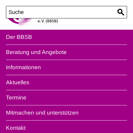
Der BBSB
Beratung und Angebote
Informationen
Aktuelles
Termine
Mitmachen und unterstützen
Kontakt