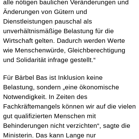
alle nötigen baulichen Veränderungen und
Änderungen von Gütern und
Dienstleistungen pauschal als
unverhältnismäßige Belastung für die
Wirtschaft gelten. Dadurch werden Werte
wie Menschenwürde, Gleichberechtigung
und Solidarität infrage gestellt.“
Für Bärbel Bas ist Inklusion keine
Belastung, sondern „eine ökonomische
Notwendigkeit. In Zeiten des
Fachkräftemangels können wir auf die vielen
gut qualifizierten Menschen mit
Behinderungen nicht verzichten“, sagte die
Ministerin. Das kann Lange nur