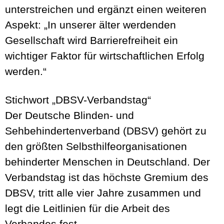
unterstreichen und ergänzt einen weiteren
Aspekt: „In unserer älter werdenden
Gesellschaft wird Barrierefreiheit ein
wichtiger Faktor für wirtschaftlichen Erfolg
werden.“
Stichwort „DBSV-Verbandstag“
Der Deutsche Blinden- und
Sehbehindertenverband (DBSV) gehört zu
den größten Selbsthilfeorganisationen
behinderter Menschen in Deutschland. Der
Verbandstag ist das höchste Gremium des
DBSV, tritt alle vier Jahre zusammen und
legt die Leitlinien für die Arbeit des
Verbandes fest.