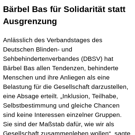
Bärbel Bas für Solidarität statt
Ausgrenzung
Anlässlich des Verbandstages des
Deutschen Blinden- und
Sehbehindertenverbandes (DBSV) hat
Bärbel Bas allen Tendenzen, behinderte
Menschen und ihre Anliegen als eine
Belastung für die Gesellschaft darzustellen,
eine Absage erteilt. „Inklusion, Teilhabe,
Selbstbestimmung und gleiche Chancen
sind keine Interessen einzelner Gruppen.
Sie sind der Maßstab dafür, wie wir als
Gesellschaft zusammenleben wollen“, sagte