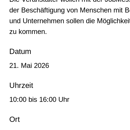
der Beschäftigung von Menschen mit B
und Unternehmen sollen die Möglichkeit
zu kommen.
Datum
21. Mai 2026
Uhrzeit
10:00 bis 16:00 Uhr
Ort