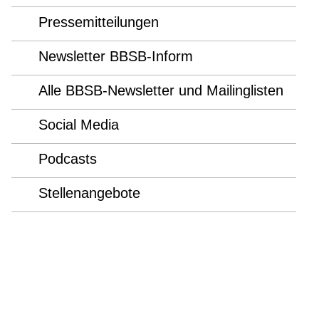
Pressemitteilungen
Newsletter BBSB-Inform
Alle BBSB-Newsletter und Mailinglisten
Social Media
Podcasts
Stellenangebote