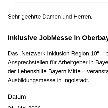
Sehr geehrte Damen und Herren,
Inklusive JobMesse in Oberba
Das „Netzwerk Inklusion Region 10“ – 
Ansprechstellen für Arbeitgeber in Baye
der Lebenshilfe Bayern Mitte – veransta
Ausbildungsmesse in Ingolstadt.
Datum