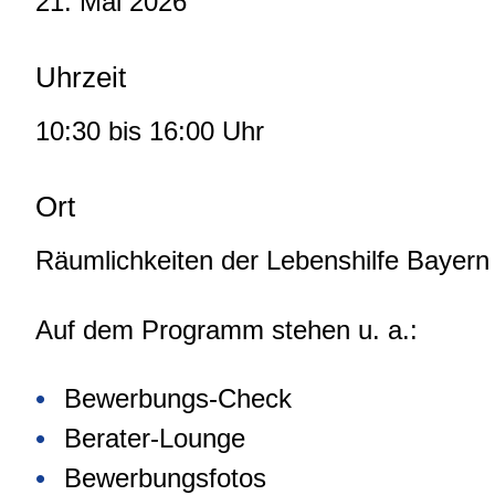
21. Mai 2026
Uhrzeit
10:30 bis 16:00 Uhr
Ort
Räumlichkeiten der Lebenshilfe Bayern M
Auf dem Programm stehen u. a.:
Bewerbungs-Check
Berater-Lounge
Bewerbungsfotos