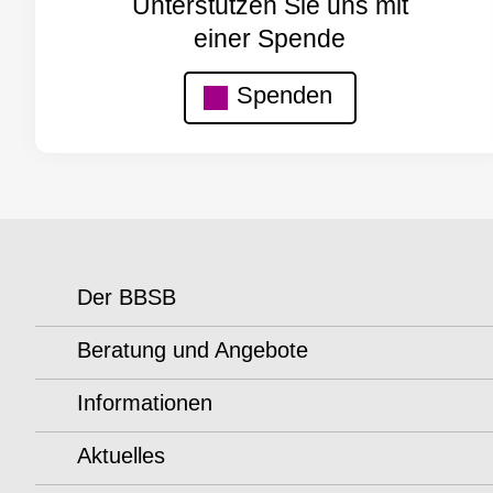
Unterstützen Sie uns mit
einer Spende
Spenden
Der BBSB
Beratung und Angebote
Informationen
Aktuelles