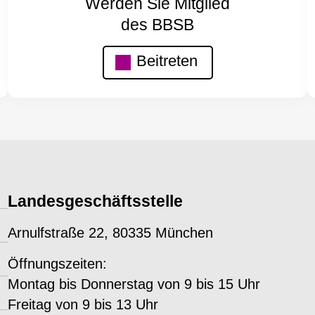
Werden Sie Mitglied
des BBSB
Beitreten
Landesgeschäftsstelle
Arnulfstraße 22, 80335 München
Öffnungszeiten:
Montag bis Donnerstag von 9 bis 15 Uhr
Freitag von 9 bis 13 Uhr