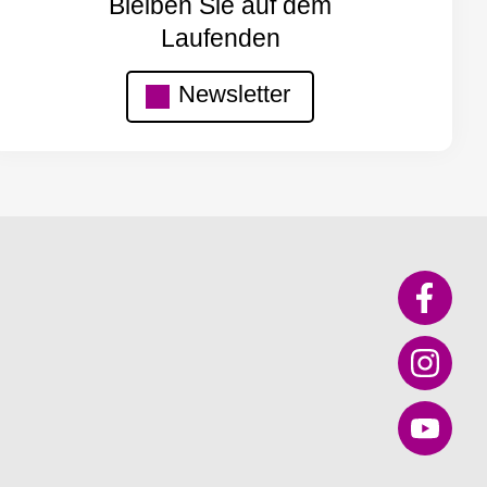
Bleiben Sie auf dem
Laufenden
Newsletter