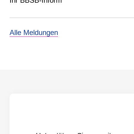
Ihr BBSB-Inform
Alle Meldungen