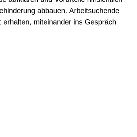
ehinderung abbauen. Arbeitsuchende
 erhalten, miteinander ins Gespräch