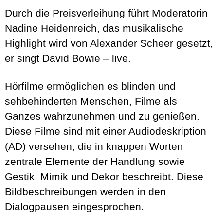
Durch die Preisverleihung führt Moderatorin
Nadine Heidenreich, das musikalische
Highlight wird von Alexander Scheer gesetzt,
er singt David Bowie – live.
Hörfilme ermöglichen es blinden und
sehbehinderten Menschen, Filme als
Ganzes wahrzunehmen und zu genießen.
Diese Filme sind mit einer Audiodeskription
(AD) versehen, die in knappen Worten
zentrale Elemente der Handlung sowie
Gestik, Mimik und Dekor beschreibt. Diese
Bildbeschreibungen werden in den
Dialogpausen eingesprochen.