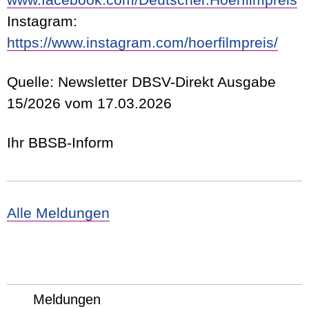
Instagram:
https://www.instagram.com/hoerfilmpreis/
Quelle: Newsletter DBSV-Direkt Ausgabe
15/2026 vom 17.03.2026
Ihr BBSB-Inform
Alle Meldungen
Meldungen