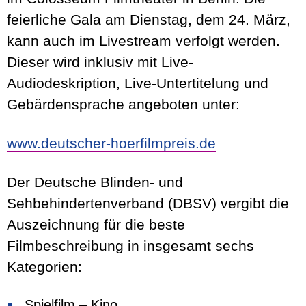
feierliche Gala am Dienstag, dem 24. März,
kann auch im Livestream verfolgt werden.
Dieser wird inklusiv mit Live-
Audiodeskription, Live-Untertitelung und
Gebärdensprache angeboten unter:
www.deutscher-hoerfilmpreis.de
Der Deutsche Blinden- und
Sehbehindertenverband (DBSV) vergibt die
Auszeichnung für die beste
Filmbeschreibung in insgesamt sechs
Kategorien:
Spielfilm – Kino