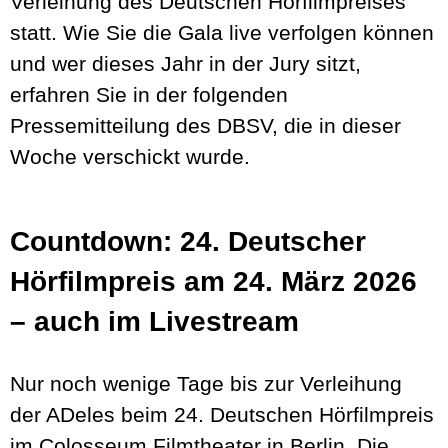
Verleihung des Deutschen Hörfilmpreises
statt. Wie Sie die Gala live verfolgen können
und wer dieses Jahr in der Jury sitzt,
erfahren Sie in der folgenden
Pressemitteilung des DBSV, die in dieser
Woche verschickt wurde.
Countdown: 24. Deutscher
Hörfilmpreis am 24. März 2026
– auch im Livestream
Nur noch wenige Tage bis zur Verleihung
der ADeles beim 24. Deutschen Hörfilmpreis
im Colosseum Filmtheater in Berlin. Die