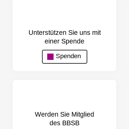
Unterstützen Sie uns mit
einer Spende
Spenden
Werden Sie Mitglied
des BBSB