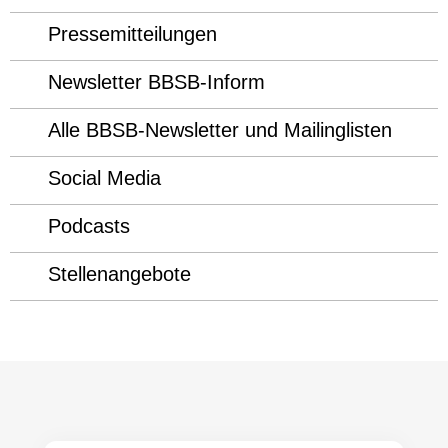
Pressemitteilungen
Newsletter BBSB-Inform
Alle BBSB-Newsletter und Mailinglisten
Social Media
Podcasts
Stellenangebote