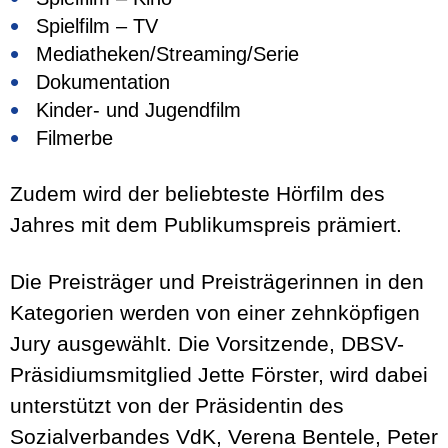
Spielfilm – TV
Mediatheken/Streaming/Serie
Dokumentation
Kinder- und Jugendfilm
Filmerbe
Zudem wird der beliebteste Hörfilm des
Jahres mit dem Publikumspreis prämiert.
Die Preisträger und Preisträgerinnen in den
Kategorien werden von einer zehnköpfigen
Jury ausgewählt. Die Vorsitzende, DBSV-
Präsidiumsmitglied Jette Förster, wird dabei
unterstützt von der Präsidentin des
Sozialverbandes VdK, Verena Bentele, Peter