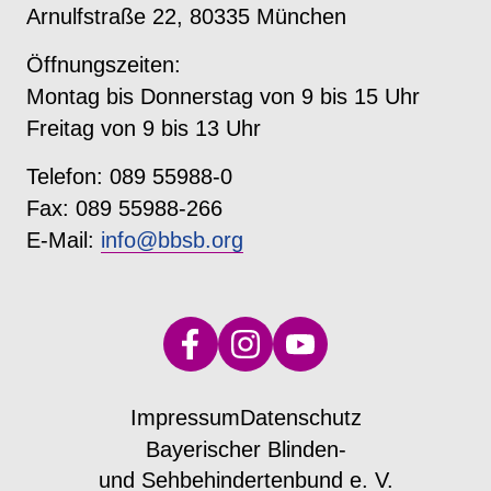
Arnulfstraße 22, 80335 München
Öffnungszeiten:
Montag bis Donnerstag von 9 bis 15 Uhr
Freitag von 9 bis 13 Uhr
Telefon: 089 55988-0
Fax: 089 55988-266
E-Mail:
info@bbsb.org
Impressum
Datenschutz
Bayerischer Blinden-
und Sehbehindertenbund e. V.