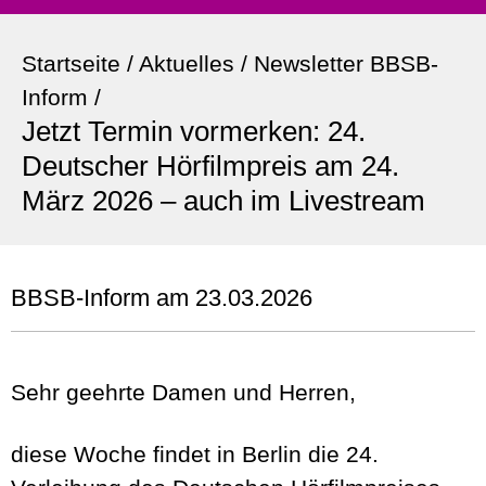
Startseite
/
Aktuelles
/
Newsletter BBSB-
Inform
/
Jetzt Termin vormerken: 24.
Deutscher Hörfilmpreis am 24.
März 2026 – auch im Livestream
BBSB-Inform am 23.03.2026
Sehr geehrte Damen und Herren,
diese Woche findet in Berlin die 24.