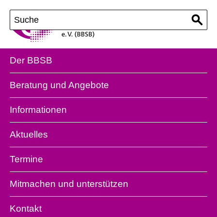
Der BBSB
Beratung und Angebote
Informationen
Aktuelles
Termine
Mitmachen und unterstützen
Kontakt