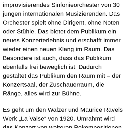
improvisierendes Sinfonieorchester von 30
jungen internationalen Musizierenden. Das
Orchester spielt ohne Dirigent, ohne Noten
oder Stühle. Das bietet dem Publikum ein
neues Konzerterlebnis und erschafft immer
wieder einen neuen Klang im Raum. Das
Besondere ist auch, dass das Publikum
ebenfalls frei beweglich ist. Dadurch
gestaltet das Publikum den Raum mit – der
Konzertsaal, der Zuschauerraum, die
Ränge, alles wird zur Bühne.
Es geht um den Walzer und Maurice Ravels
Werk „La Valse“ von 1920. Umrahmt wird
das Konzert von weiteren Rekompositionen