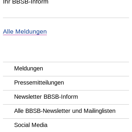
Ihr BBSB-Inform
Alle Meldungen
Meldungen
Pressemitteilungen
Newsletter BBSB-Inform
Alle BBSB-Newsletter und Mailinglisten
Social Media