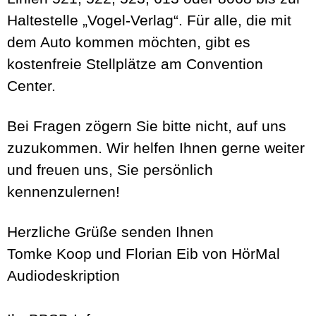
Haltestelle „Vogel-Verlag“. Für alle, die mit
dem Auto kommen möchten, gibt es
kostenfreie Stellplätze am Convention
Center.
Bei Fragen zögern Sie bitte nicht, auf uns
zuzukommen. Wir helfen Ihnen gerne weiter
und freuen uns, Sie persönlich
kennenzulernen!
Herzliche Grüße senden Ihnen
Tomke Koop und Florian Eib von HörMal
Audiodeskription