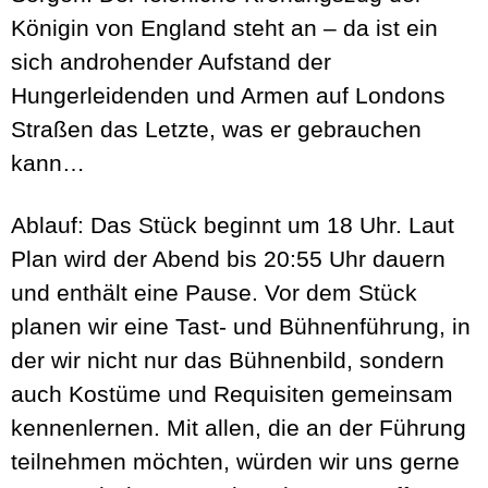
Königin von England steht an – da ist ein
sich androhender Aufstand der
Hungerleidenden und Armen auf Londons
Straßen das Letzte, was er gebrauchen
kann…
Ablauf:
Das Stück beginnt um 18 Uhr. Laut
Plan wird der Abend bis 20:55 Uhr dauern
und enthält eine Pause. Vor dem Stück
planen wir eine Tast- und Bühnenführung, in
der wir nicht nur das Bühnenbild, sondern
auch Kostüme und Requisiten gemeinsam
kennenlernen. Mit allen, die an der Führung
teilnehmen möchten, würden wir uns gerne