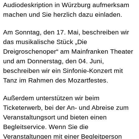
Audiodeskription in Würzburg aufmerksam
machen und Sie herzlich dazu einladen.
Am Sonntag, den 17. Mai, beschreiben wir
das musikalische Stück „Die
Dreigroschenoper“ am Mainfranken Theater
und am Donnerstag, den 04. Juni,
beschreiben wir ein Sinfonie-Konzert mit
Tanz im Rahmen des Mozartfestes.
Außerdem unterstützen wir beim
Ticketerwerb, bei der An- und Abreise zum
Veranstaltungsort und bieten einen
Begleitservice. Wenn Sie die
Veranstaltungen mit einer Begleitperson