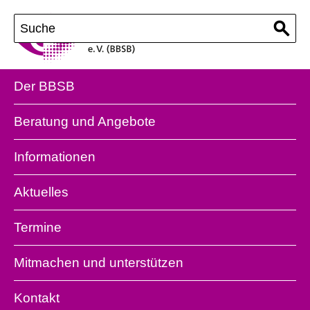
Der BBSB
Beratung und Angebote
Informationen
Aktuelles
Termine
Mitmachen und unterstützen
Kontakt