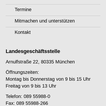
Termine
Mitmachen und unterstützen
Kontakt
Landesgeschäftsstelle
Arnulfstraße 22, 80335 München
Öffnungszeiten:
Montag bis Donnerstag von 9 bis 15 Uhr
Freitag von 9 bis 13 Uhr
Telefon: 089 55988-0
Fax: 089 55988-266