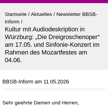
Startseite
/
Aktuelles
/
Newsletter BBSB-
Inform
/
Kultur mit Audiodeskription in
Würzburg: „Die Dreigroschenoper“
am 17.05. und Sinfonie-Konzert im
Rahmen des Mozartfestes am
04.06.
BBSB-Inform am 11.05.2026
Sehr geehrte Damen und Herren,