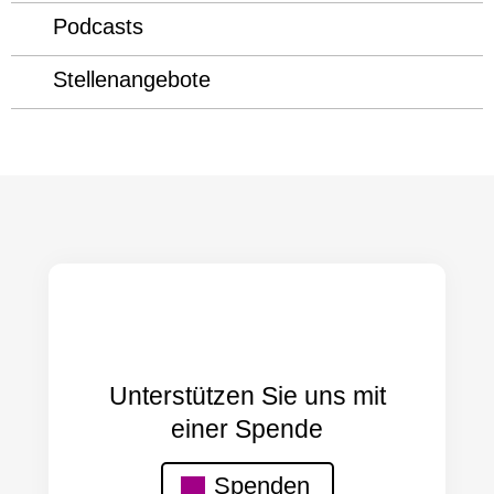
Podcasts
Stellenangebote
Unterstützen Sie uns mit
einer Spende
Spenden