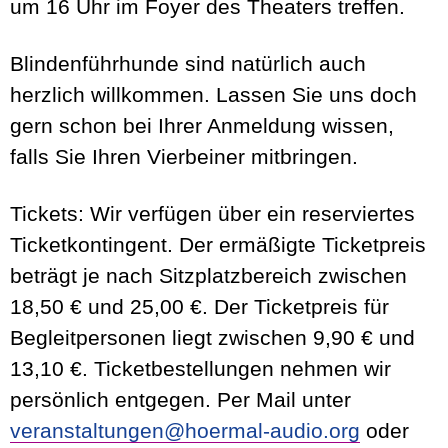
um 16 Uhr im Foyer des Theaters treffen.
Blindenführhunde sind natürlich auch
herzlich willkommen. Lassen Sie uns doch
gern schon bei Ihrer Anmeldung wissen,
falls Sie Ihren Vierbeiner mitbringen.
Tickets:
Wir verfügen über ein reserviertes
Ticketkontingent. Der ermäßigte Ticketpreis
beträgt je nach Sitzplatzbereich zwischen
18,50 € und 25,00 €. Der Ticketpreis für
Begleitpersonen liegt zwischen 9,90 € und
13,10 €. Ticketbestellungen nehmen wir
persönlich entgegen. Per Mail unter
veranstaltungen@hoermal-audio.org
oder