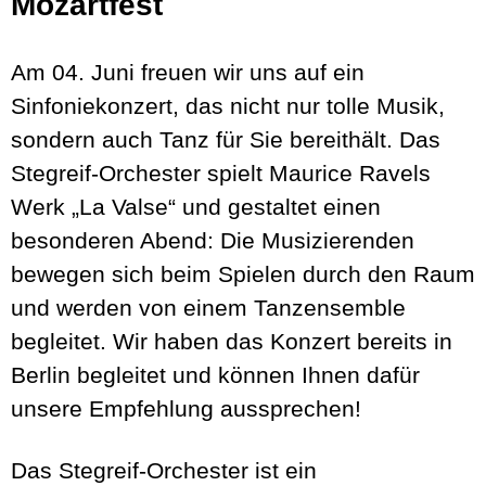
Mozartfest
Am 04. Juni freuen wir uns auf ein
Sinfoniekonzert, das nicht nur tolle Musik,
sondern auch Tanz für Sie bereithält. Das
Stegreif-Orchester spielt Maurice Ravels
Werk „La Valse“ und gestaltet einen
besonderen Abend: Die Musizierenden
bewegen sich beim Spielen durch den Raum
und werden von einem Tanzensemble
begleitet. Wir haben das Konzert bereits in
Berlin begleitet und können Ihnen dafür
unsere Empfehlung aussprechen!
Das Stegreif-Orchester ist ein