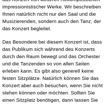
impressionistischer Werke. Wir beschreiben
Ihnen natürlich nicht nur den Saal und die
Musizierenden, sondern auch den Tanz, der
das Konzert begleitet.
Das Besondere bei diesem Konzert ist, dass
das Publikum sich während des Konzerts
durch den Raum bewegt und das Orchester
und die Tanzenden so von allen Seiten
erleben kann. Es gibt also generell keine
festen Sitzplätze. Natürlich können Sie das
Konzert aber auch besuchen, wenn Sie nicht
stehen können oder möchten. Sollten Sie
einen Sitzplatz benötigen, dann lassen Sie