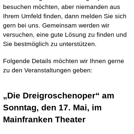
besuchen möchten, aber niemanden aus
Ihrem Umfeld finden, dann melden Sie sich
gern bei uns. Gemeinsam werden wir
versuchen, eine gute Lösung zu finden und
Sie bestmöglich zu unterstützen.
Folgende Details möchten wir Ihnen gerne
zu den Veranstaltungen geben:
„Die Dreigroschenoper“ am
Sonntag, den 17. Mai, im
Mainfranken Theater