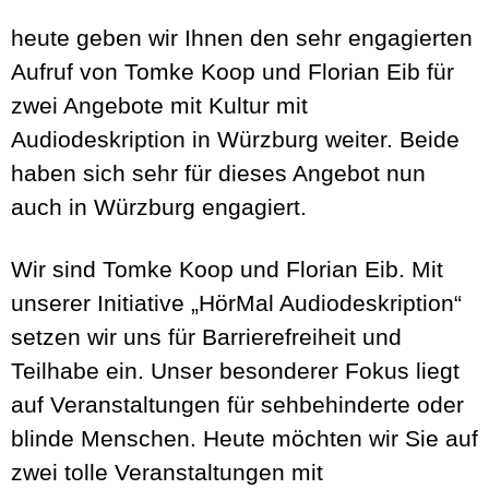
heute geben wir Ihnen den sehr engagierten
Aufruf von Tomke Koop und Florian Eib für
zwei Angebote mit Kultur mit
Audiodeskription in Würzburg weiter. Beide
haben sich sehr für dieses Angebot nun
auch in Würzburg engagiert.
Wir sind Tomke Koop und Florian Eib. Mit
unserer Initiative „HörMal Audiodeskription“
setzen wir uns für Barrierefreiheit und
Teilhabe ein. Unser besonderer Fokus liegt
auf Veranstaltungen für sehbehinderte oder
blinde Menschen. Heute möchten wir Sie auf
zwei tolle Veranstaltungen mit