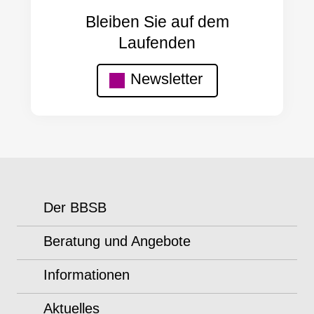
Bleiben Sie auf dem
Laufenden
Newsletter
Der BBSB
Beratung und Angebote
Informationen
Aktuelles