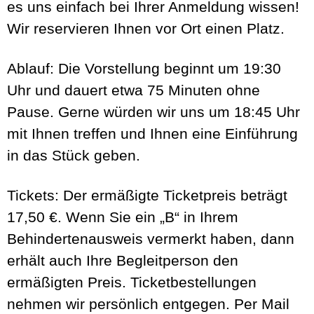
es uns einfach bei Ihrer Anmeldung wissen!
Wir reservieren Ihnen vor Ort einen Platz.
Ablauf:
Die Vorstellung beginnt um 19:30
Uhr und dauert etwa 75 Minuten ohne
Pause. Gerne würden wir uns um 18:45 Uhr
mit Ihnen treffen und Ihnen eine Einführung
in das Stück geben.
Tickets:
Der ermäßigte Ticketpreis beträgt
17,50 €. Wenn Sie ein „B“ in Ihrem
Behindertenausweis vermerkt haben, dann
erhält auch Ihre Begleitperson den
ermäßigten Preis. Ticketbestellungen
nehmen wir persönlich entgegen. Per Mail