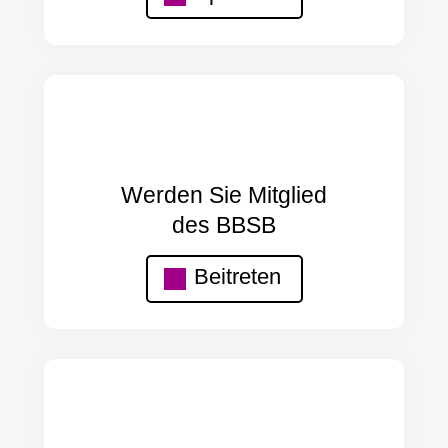
Werden Sie Mitglied
des BBSB
Beitreten