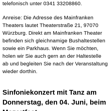
telefonisch unter 0341 33208860.
Anreise:
Die Adresse des Mainfranken
Theaters lautet Theaterstraße 21, 97070
Würzburg. Direkt am Mainfranken Theater
befinden sich gleichnamige Bushaltestellen
sowie ein Parkhaus. Wenn Sie möchten,
holen wir Sie auch gern an der Haltestelle
ab und begleiten Sie nach der Veranstaltung
wieder dorthin.
Sinfoniekonzert mit Tanz am
Donnerstag, den 04. Juni, beim