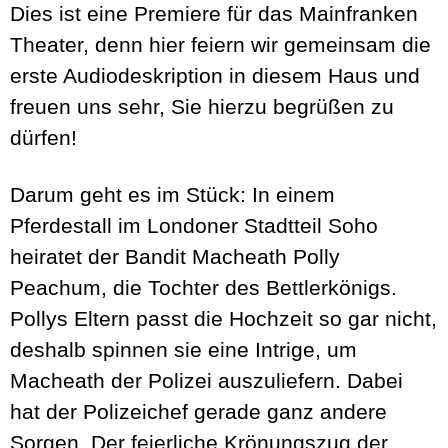
Dies ist eine Premiere für das Mainfranken
Theater, denn hier feiern wir gemeinsam die
erste Audiodeskription in diesem Haus und
freuen uns sehr, Sie hierzu begrüßen zu
dürfen!
Darum geht es im Stück: In einem
Pferdestall im Londoner Stadtteil Soho
heiratet der Bandit Macheath Polly
Peachum, die Tochter des Bettlerkönigs.
Pollys Eltern passt die Hochzeit so gar nicht,
deshalb spinnen sie eine Intrige, um
Macheath der Polizei auszuliefern. Dabei
hat der Polizeichef gerade ganz andere
Sorgen. Der feierliche Krönungszug der