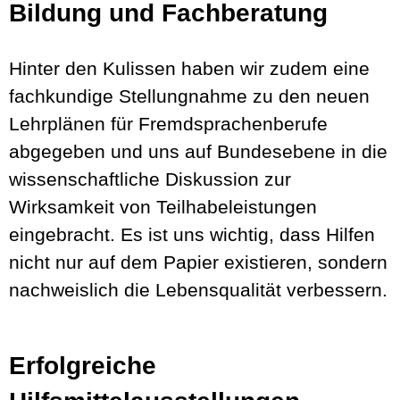
Bildung und Fachberatung
Hinter den Kulissen haben wir zudem eine
fachkundige Stellungnahme zu den neuen
Lehrplänen für Fremdsprachenberufe
abgegeben und uns auf Bundesebene in die
wissenschaftliche Diskussion zur
Wirksamkeit von Teilhabeleistungen
eingebracht. Es ist uns wichtig, dass Hilfen
nicht nur auf dem Papier existieren, sondern
nachweislich die Lebensqualität verbessern.
Erfolgreiche