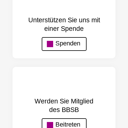
Unterstützen Sie uns mit
einer Spende
Spenden
Werden Sie Mitglied
des BBSB
Beitreten