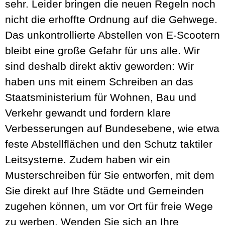
sehr. Leider bringen die neuen Regeln noch
nicht die erhoffte Ordnung auf die Gehwege.
Das unkontrollierte Abstellen von E-Scootern
bleibt eine große Gefahr für uns alle. Wir
sind deshalb direkt aktiv geworden: Wir
haben uns mit einem Schreiben an das
Staatsministerium für Wohnen, Bau und
Verkehr gewandt und fordern klare
Verbesserungen auf Bundesebene, wie etwa
feste Abstellflächen und den Schutz taktiler
Leitsysteme. Zudem haben wir ein
Musterschreiben für Sie entworfen, mit dem
Sie direkt auf Ihre Städte und Gemeinden
zugehen können, um vor Ort für freie Wege
zu werben. Wenden Sie sich an Ihre