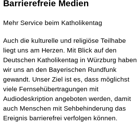
Barrierefreie Medien
Mehr Service beim Katholikentag
Auch die kulturelle und religiöse Teilhabe
liegt uns am Herzen. Mit Blick auf den
Deutschen Katholikentag in Würzburg haben
wir uns an den Bayerischen Rundfunk
gewandt. Unser Ziel ist es, dass möglichst
viele Fernsehübertragungen mit
Audiodeskription angeboten werden, damit
auch Menschen mit Sehbehinderung das
Ereignis barrierefrei verfolgen können.