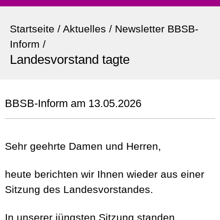
Startseite
/
Aktuelles
/
Newsletter BBSB-
Inform
/
Landesvorstand tagte
BBSB-Inform am 13.05.2026
Sehr geehrte Damen und Herren,
heute berichten wir Ihnen wieder aus einer
Sitzung des Landesvorstandes.
In unserer jüngsten Sitzung standen