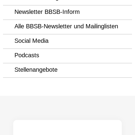
Newsletter BBSB-Inform
Alle BBSB-Newsletter und Mailinglisten
Social Media
Podcasts
Stellenangebote