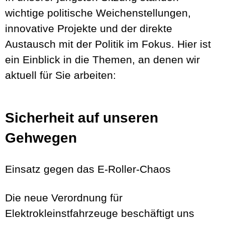
wichtige politische Weichenstellungen,
innovative Projekte und der direkte
Austausch mit der Politik im Fokus. Hier ist
ein Einblick in die Themen, an denen wir
aktuell für Sie arbeiten:
Sicherheit auf unseren
Gehwegen
Einsatz gegen das E-Roller-Chaos
Die neue Verordnung für
Elektrokleinstfahrzeuge beschäftigt uns