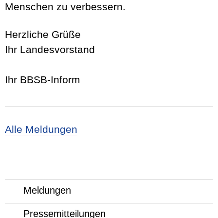
Menschen zu verbessern.
Herzliche Grüße
Ihr Landesvorstand
Ihr BBSB-Inform
Alle Meldungen
Meldungen
Pressemitteilungen