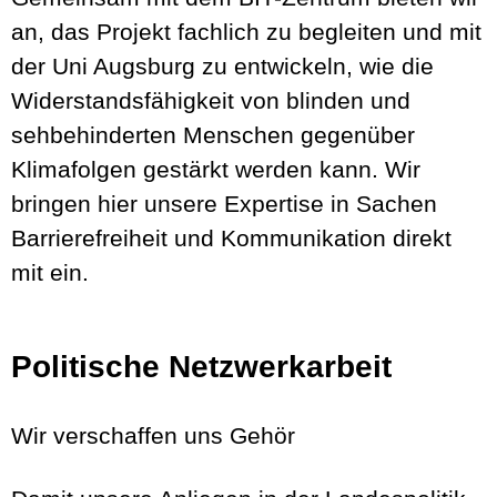
an, das Projekt fachlich zu begleiten und mit
der Uni Augsburg zu entwickeln, wie die
Widerstandsfähigkeit von blinden und
sehbehinderten Menschen gegenüber
Klimafolgen gestärkt werden kann. Wir
bringen hier unsere Expertise in Sachen
Barrierefreiheit und Kommunikation direkt
mit ein.
Politische Netzwerkarbeit
Wir verschaffen uns Gehör