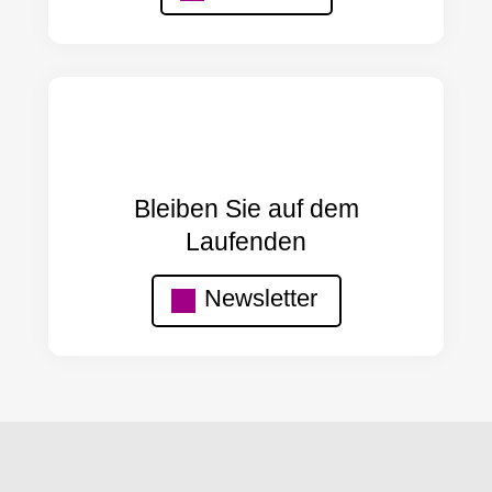
Bleiben Sie auf dem
Laufenden
Newsletter