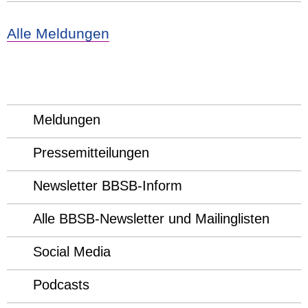
Alle Meldungen
Meldungen
Pressemitteilungen
Newsletter BBSB-Inform
Alle BBSB-Newsletter und Mailinglisten
Social Media
Podcasts