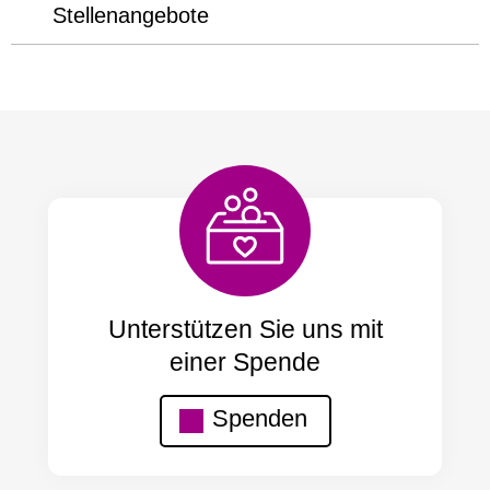
Stellenangebote
Unterstützen Sie uns mit
einer Spende
Spenden