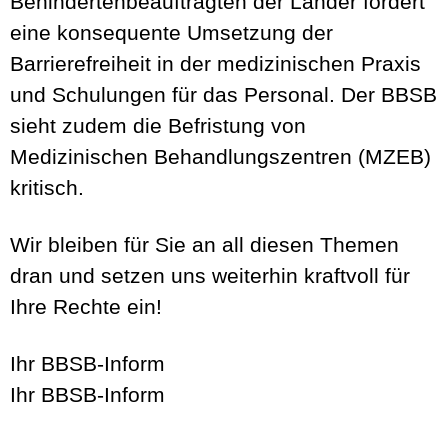
Behindertenbeauftragten der Länder fordert
eine konsequente Umsetzung der
Barrierefreiheit in der medizinischen Praxis
und Schulungen für das Personal. Der BBSB
sieht zudem die Befristung von
Medizinischen Behandlungszentren (MZEB)
kritisch.
Wir bleiben für Sie an all diesen Themen
dran und setzen uns weiterhin kraftvoll für
Ihre Rechte ein!
Ihr BBSB-Inform
Ihr BBSB-Inform