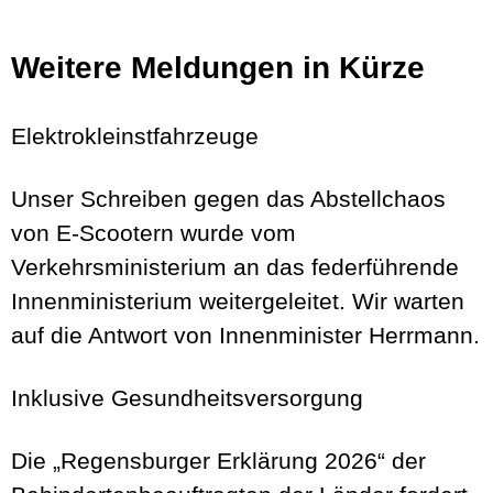
Weitere Meldungen in Kürze
Elektrokleinstfahrzeuge
Unser Schreiben gegen das Abstellchaos
von E-Scootern wurde vom
Verkehrsministerium an das federführende
Innenministerium weitergeleitet. Wir warten
auf die Antwort von Innenminister Herrmann.
Inklusive Gesundheitsversorgung
Die „Regensburger Erklärung 2026“ der