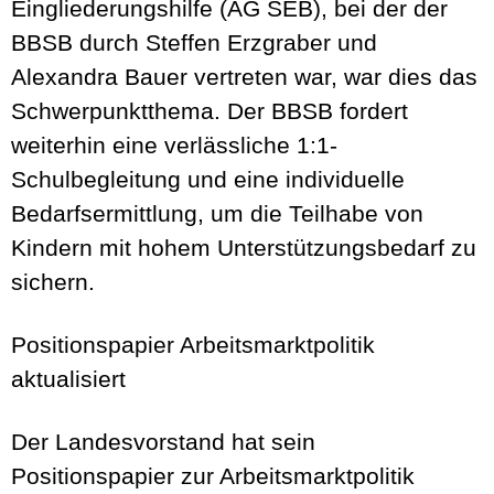
Eingliederungshilfe (AG SEB), bei der der
BBSB durch Steffen Erzgraber und
Alexandra Bauer vertreten war, war dies das
Schwerpunktthema. Der BBSB fordert
weiterhin eine verlässliche 1:1-
Schulbegleitung und eine individuelle
Bedarfsermittlung, um die Teilhabe von
Kindern mit hohem Unterstützungsbedarf zu
sichern.
Positionspapier Arbeitsmarktpolitik
aktualisiert
Der Landesvorstand hat sein
Positionspapier zur Arbeitsmarktpolitik