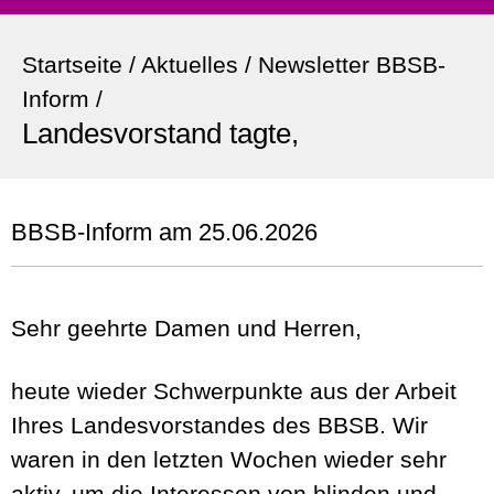
Startseite
/
Aktuelles
/
Newsletter BBSB-
Inform
/
Landesvorstand tagte,
BBSB-Inform am 25.06.2026
Sehr geehrte Damen und Herren,
heute wieder Schwerpunkte aus der Arbeit
Ihres Landesvorstandes des BBSB. Wir
waren in den letzten Wochen wieder sehr
aktiv, um die Interessen von blinden und