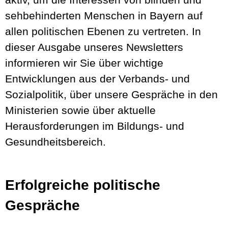
sehbehinderten Menschen in Bayern auf
allen politischen Ebenen zu vertreten. In
dieser Ausgabe unseres Newsletters
informieren wir Sie über wichtige
Entwicklungen aus der Verbands- und
Sozialpolitik, über unsere Gespräche in den
Ministerien sowie über aktuelle
Herausforderungen im Bildungs- und
Gesundheitsbereich.
Erfolgreiche politische
Gespräche