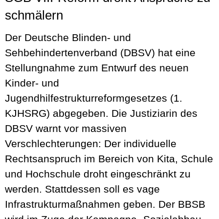
schmälern
Der Deutsche Blinden- und
Sehbehindertenverband (DBSV) hat eine
Stellungnahme zum Entwurf des neuen
Kinder- und
Jugendhilfestrukturreformgesetzes (1.
KJHSRG) abgegeben. Die Justiziarin des
DBSV warnt vor massiven
Verschlechterungen: Der individuelle
Rechtsanspruch im Bereich von Kita, Schule
und Hochschule droht eingeschränkt zu
werden. Stattdessen soll es vage
Infrastrukturmaßnahmen geben. Der BBSB