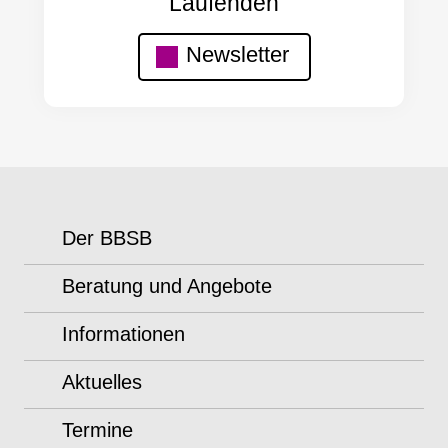
Laufenden
Newsletter
Der BBSB
Beratung und Angebote
Informationen
Aktuelles
Termine