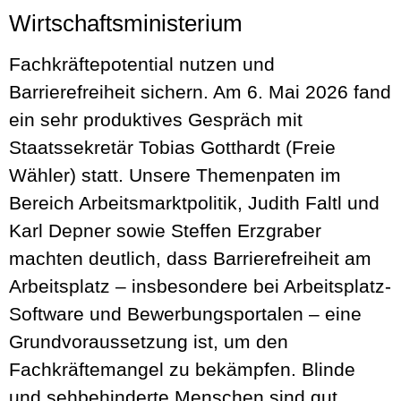
Wirtschaftsministerium
Fachkräftepotential nutzen und
Barrierefreiheit sichern. Am 6. Mai 2026 fand
ein sehr produktives Gespräch mit
Staatssekretär Tobias Gotthardt (Freie
Wähler) statt. Unsere Themenpaten im
Bereich Arbeitsmarktpolitik, Judith Faltl und
Karl Depner sowie Steffen Erzgraber
machten deutlich, dass Barrierefreiheit am
Arbeitsplatz – insbesondere bei Arbeitsplatz-
Software und Bewerbungsportalen – eine
Grundvoraussetzung ist, um den
Fachkräftemangel zu bekämpfen. Blinde
und sehbehinderte Menschen sind gut