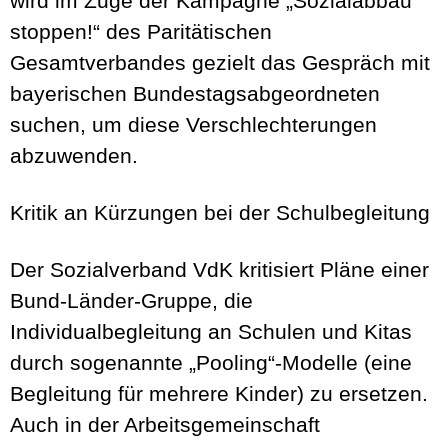
wird im Zuge der Kampagne „Sozialabbau
stoppen!“ des Paritätischen
Gesamtverbandes gezielt das Gespräch mit
bayerischen Bundestagsabgeordneten
suchen, um diese Verschlechterungen
abzuwenden.
Kritik an Kürzungen bei der Schulbegleitung
Der Sozialverband VdK kritisiert Pläne einer
Bund-Länder-Gruppe, die
Individualbegleitung an Schulen und Kitas
durch sogenannte „Pooling“-Modelle (eine
Begleitung für mehrere Kinder) zu ersetzen.
Auch in der Arbeitsgemeinschaft