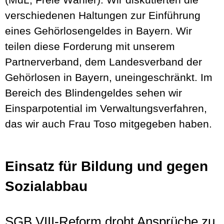
verschiedenen Haltungen zur Einführung
eines Gehörlosengeldes in Bayern. Wir
teilen diese Forderung mit unserem
Partnerverband, dem Landesverband der
Gehörlosen in Bayern, uneingeschränkt. Im
Bereich des Blindengeldes sehen wir
Einsparpotential im Verwaltungsverfahren,
das wir auch Frau Toso mitgegeben haben.
Einsatz für Bildung und gegen
Sozialabbau
SGB VIII-Reform droht Ansprüche zu