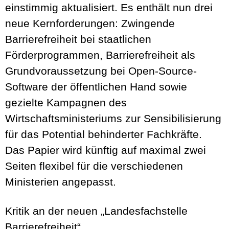
einstimmig aktualisiert. Es enthält nun drei
neue Kernforderungen: Zwingende
Barrierefreiheit bei staatlichen
Förderprogrammen, Barrierefreiheit als
Grundvoraussetzung bei Open-Source-
Software der öffentlichen Hand sowie
gezielte Kampagnen des
Wirtschaftsministeriums zur Sensibilisierung
für das Potential behinderter Fachkräfte.
Das Papier wird künftig auf maximal zwei
Seiten flexibel für die verschiedenen
Ministerien angepasst.
Kritik an der neuen „Landesfachstelle
Barrierefreiheit“