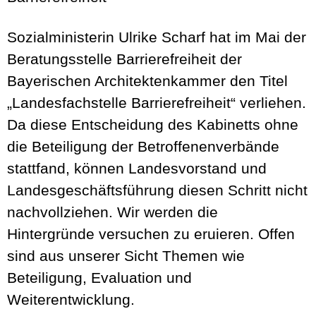
Sozialministerin Ulrike Scharf hat im Mai der
Beratungsstelle Barrierefreiheit der
Bayerischen Architektenkammer den Titel
„Landesfachstelle Barrierefreiheit“ verliehen.
Da diese Entscheidung des Kabinetts ohne
die Beteiligung der Betroffenenverbände
stattfand, können Landesvorstand und
Landesgeschäftsführung diesen Schritt nicht
nachvollziehen. Wir werden die
Hintergründe versuchen zu eruieren. Offen
sind aus unserer Sicht Themen wie
Beteiligung, Evaluation und
Weiterentwicklung.