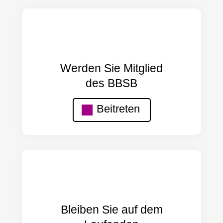
Werden Sie Mitglied
des BBSB
Beitreten
Bleiben Sie auf dem