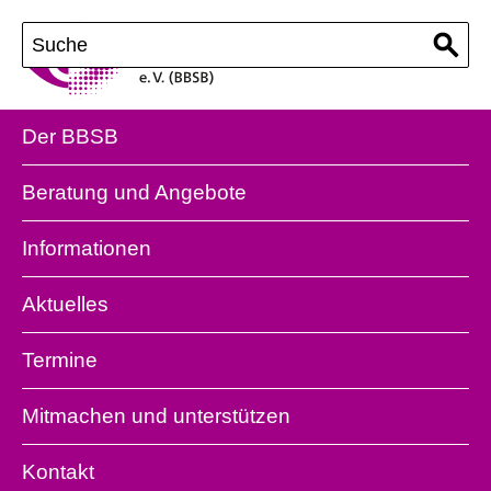
Der BBSB
Beratung und Angebote
Informationen
Aktuelles
Termine
Mitmachen und unterstützen
Kontakt