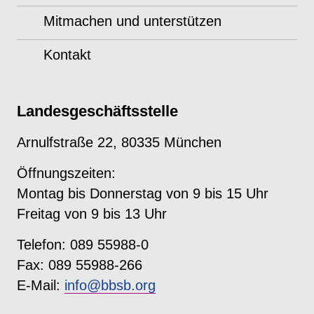
Mitmachen und unterstützen
Kontakt
Landesgeschäftsstelle
Arnulfstraße 22, 80335 München
Öffnungszeiten:
Montag bis Donnerstag von 9 bis 15 Uhr
Freitag von 9 bis 13 Uhr
Telefon: 089 55988-0
Fax: 089 55988-266
E-Mail:
info@bbsb.org