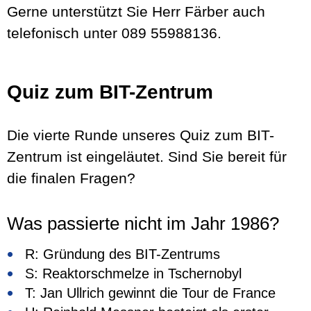
Gerne unterstützt Sie Herr Färber auch
telefonisch unter 089 55988136.
Quiz zum BIT-Zentrum
Die vierte Runde unseres Quiz zum BIT-
Zentrum ist eingeläutet. Sind Sie bereit für
die finalen Fragen?
Was passierte nicht im Jahr 1986?
R: Gründung des BIT-Zentrums
S: Reaktorschmelze in Tschernobyl
T: Jan Ullrich gewinnt die Tour de France