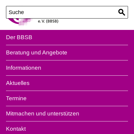
Der BBSB
Beratung und Angebote
Informationen
Aktuelles
Termine
Mitmachen und unterstützen
Kontakt