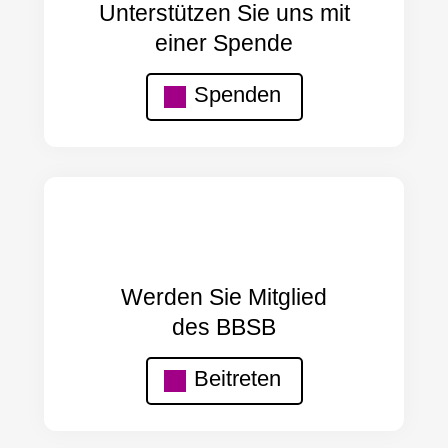
Unterstützen Sie uns mit
einer Spende
Spenden
Werden Sie Mitglied
des BBSB
Beitreten