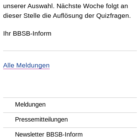
unserer Auswahl. Nächste Woche folgt an
dieser Stelle die Auflösung der Quizfragen.
Ihr BBSB-Inform
Alle Meldungen
Meldungen
Pressemitteilungen
Newsletter BBSB-Inform