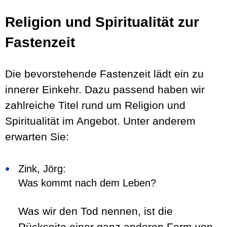
Religion und Spiritualität zur
Fastenzeit
Die bevorstehende Fastenzeit lädt ein zu
innerer Einkehr. Dazu passend haben wir
zahlreiche Titel rund um Religion und
Spiritualität im Angebot. Unter anderem
erwarten Sie:
Zink, Jörg:
Was kommt nach dem Leben?
Was wir den Tod nennen, ist die
Rückseite einer ganz anderen Form von