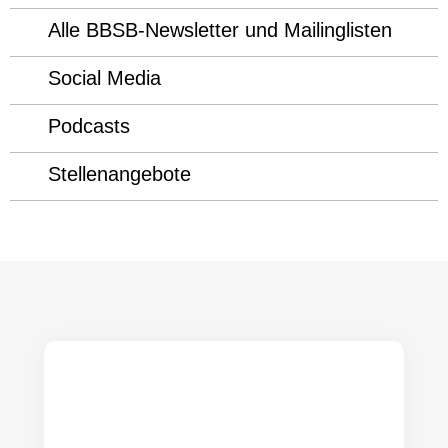
Alle BBSB-Newsletter und Mailinglisten
Social Media
Podcasts
Stellenangebote