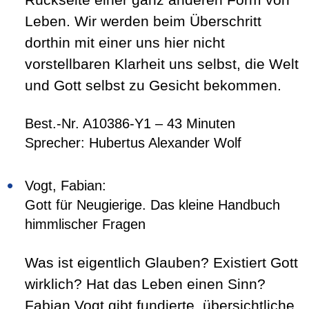
Leben. Wir werden beim Überschritt
dorthin mit einer uns hier nicht
vorstellbaren Klarheit uns selbst, die Welt
und Gott selbst zu Gesicht bekommen.
Best.-Nr. A10386-Y1 – 43 Minuten
Sprecher: Hubertus Alexander Wolf
Vogt, Fabian:
Gott für Neugierige. Das kleine Handbuch
himmlischer Fragen
Was ist eigentlich Glauben? Existiert Gott
wirklich? Hat das Leben einen Sinn?
Fabian Vogt gibt fundierte, übersichtliche