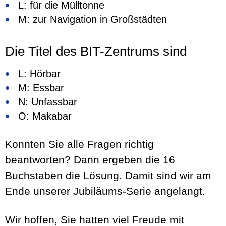
L: für die Mülltonne
M: zur Navigation in Großstädten
Die Titel des BIT-Zentrums sind
L: Hörbar
M: Essbar
N: Unfassbar
O: Makabar
Konnten Sie alle Fragen richtig
beantworten? Dann ergeben die 16
Buchstaben die Lösung. Damit sind wir am
Ende unserer Jubiläums-Serie angelangt.
Wir hoffen, Sie hatten viel Freude mit