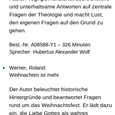
und unterhaltsame Antworten auf zentrale
Fragen der Theologie und macht Lust,
den eigenen Fragen auf den Grund zu
gehen.
Best.-Nr. A08588-Y1 – 326 Minuten
Sprecher: Hubertus Alexander Wolf
Werner, Roland:
Weihnachten ist mehr
Der Autor beleuchtet historische
Hintergründe und beantwortet Fragen
rund um das Weihnachtsfest. Er lädt dazu
ein, die Liebe Gottes als wahres