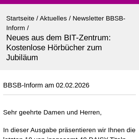
Startseite
/
Aktuelles
/
Newsletter BBSB-
Inform
/
Neues aus dem BIT-Zentrum:
Kostenlose Hörbücher zum
Jubiläum
BBSB-Inform am 02.02.2026
Sehr geehrte Damen und Herren,
In dieser Ausgabe präsentieren wir Ihnen die