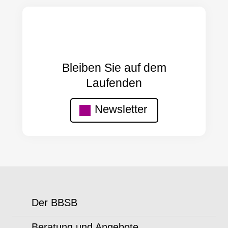
Bleiben Sie auf dem
Laufenden
Newsletter
Der BBSB
Beratung und Angebote