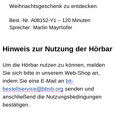
Weihnachtsgeschenk zu entdecken.
Best.-Nr. A08152-Y1 – 120 Minuten
Sprecher: Martin Mayrhofer
Hinweis zur Nutzung der Hörbar
Um die Hörbar nutzen zu können, melden
Sie sich bitte in unserem Web-Shop an,
indem Sie eine E-Mail an
bit-
bestellservice@bbsb.org
senden und
anschließend die Nutzungsbedingungen
bestätigen.