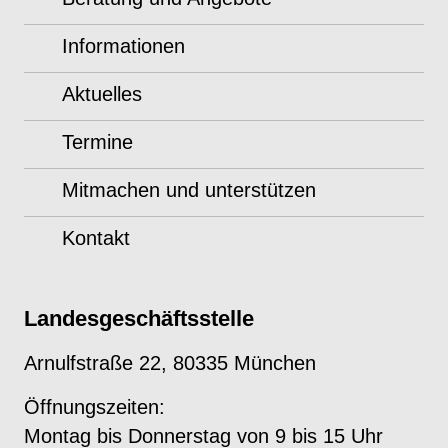
Informationen
Aktuelles
Termine
Mitmachen und unterstützen
Kontakt
Landesgeschäftsstelle
Arnulfstraße 22, 80335 München
Öffnungszeiten:
Montag bis Donnerstag von 9 bis 15 Uhr