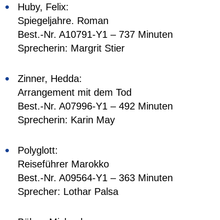
Huby, Felix:
Spiegeljahre. Roman
Best.-Nr. A10791-Y1 – 737 Minuten
Sprecherin: Margrit Stier
Zinner, Hedda:
Arrangement mit dem Tod
Best.-Nr. A07996-Y1 – 492 Minuten
Sprecherin: Karin May
Polyglott:
Reiseführer Marokko
Best.-Nr. A09564-Y1 – 363 Minuten
Sprecher: Lothar Palsa