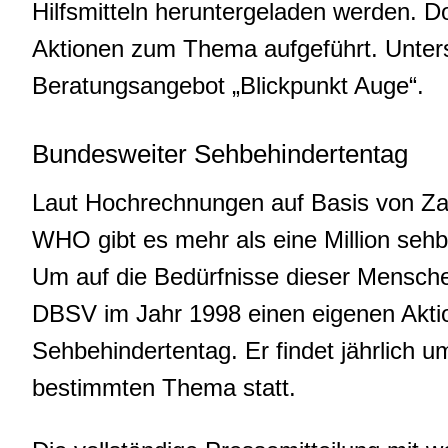
Hilfsmitteln heruntergeladen werden. D
Aktionen zum Thema aufgeführt. Unter
Beratungsangebot „Blickpunkt Auge“.
Bundesweiter Sehbehindertentag
Laut Hochrechnungen auf Basis von Za
WHO gibt es mehr als eine Million seh
Um auf die Bedürfnisse dieser Mensch
DBSV im Jahr 1998 einen eigenen Aktio
Sehbehindertentag. Er findet jährlich 
bestimmten Thema statt.