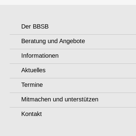
Der BBSB
Beratung und Angebote
Informationen
Aktuelles
Termine
Mitmachen und unterstützen
Kontakt