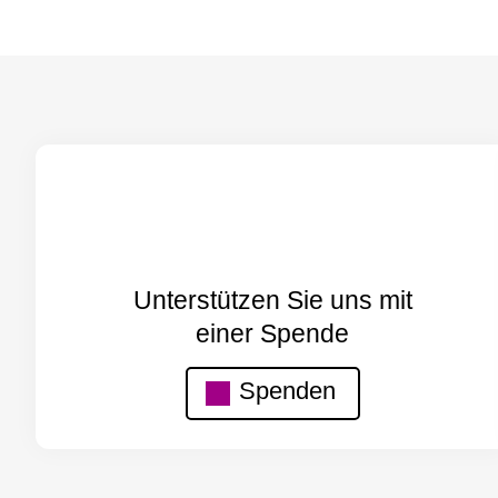
Unterstützen Sie uns mit
einer Spende
Spenden