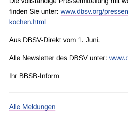
Die vollständige Pressemitteilung mit
finden Sie unter:
www.dbsv.org/pressemi
kochen.html
Aus DBSV-Direkt vom 1. Juni.
Alle Newsletter des DBSV unter:
www.d
Ihr BBSB-Inform
Alle Meldungen