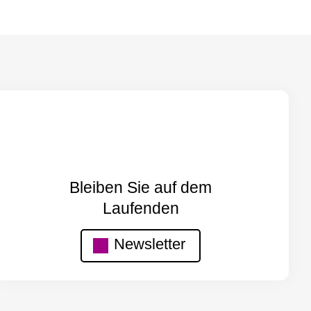
Bleiben Sie auf dem
Laufenden
Newsletter