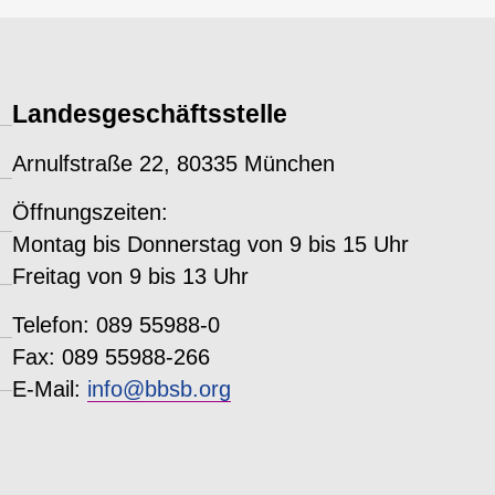
Landesgeschäftsstelle
Arnulfstraße 22, 80335 München
Öffnungszeiten:
Montag bis Donnerstag von 9 bis 15 Uhr
Freitag von 9 bis 13 Uhr
Telefon: 089 55988-0
Fax: 089 55988-266
E-Mail:
info@bbsb.org