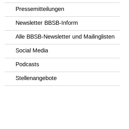
Pressemitteilungen
Newsletter BBSB-Inform
Alle BBSB-Newsletter und Mailinglisten
Social Media
Podcasts
Stellenangebote