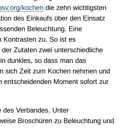
sv.org/kochen
die zehn wichtigsten
ation des Einkaufs über den Einsatz
assenden Beleuchtung. Eine
Kontrasten zu. So ist es
 der Zutaten zwei unterschiedliche
ein dunkles, so dass man das
 man sich Zeit zum Kochen nehmen und
 im entscheidenden Moment sofort zur
ite des Verbandes. Unter
weise Broschüren zu Beleuchtung und