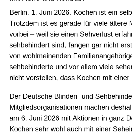
Berlin, 1. Juni 2026. Kochen ist ein selb
Trotzdem ist es gerade für viele älter
vorbei – weil sie einen Sehverlust erfa
sehbehindert sind, fangen gar nicht er
von wohlmeinenden Familienangehörig
sehbehinderte und vor allem viele seh
nicht vorstellen, dass Kochen mit einer
Der Deutsche Blinden- und Sehbehinde
Mitgliedsorganisationen machen deshal
am 6. Juni 2026 mit Aktionen in ganz 
Kochen sehr wohl auch mit einer Sehein