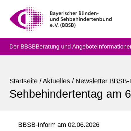
Der BBSB
Beratung und Angebote
Informatione
Startseite
/
Aktuelles
/
Newsletter BBSB-
Sehbehindertentag am 6.
BBSB-Inform am 02.06.2026