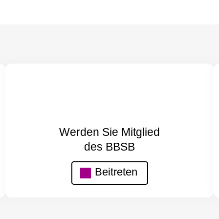
Werden Sie Mitglied
des BBSB
Beitreten