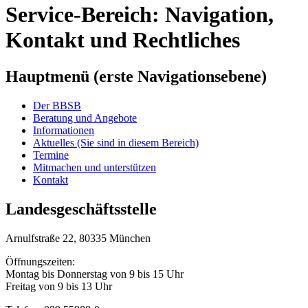
Service-Bereich: Navigation,
Kontakt und Rechtliches
Hauptmenü (erste Navigationsebene)
Der BBSB
Beratung und Angebote
Informationen
Aktuelles
(Sie sind in diesem Bereich)
Termine
Mitmachen und unterstützen
Kontakt
Landesgeschäftsstelle
Arnulfstraße 22, 80335 München
Öffnungszeiten:
Montag bis Donnerstag von 9 bis 15 Uhr
Freitag von 9 bis 13 Uhr