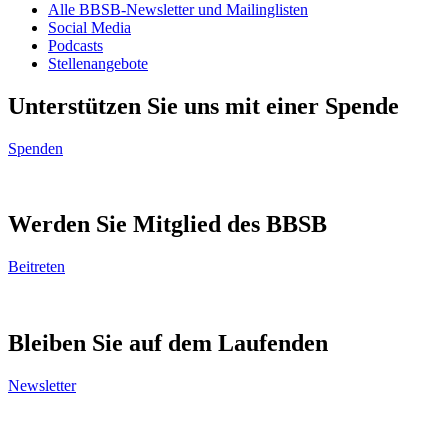
Alle BBSB-Newsletter und Mailinglisten
Social Media
Podcasts
Stellenangebote
Unterstützen Sie uns mit einer Spende
Spenden
Werden Sie Mitglied des BBSB
Beitreten
Bleiben Sie auf dem Laufenden
Newsletter