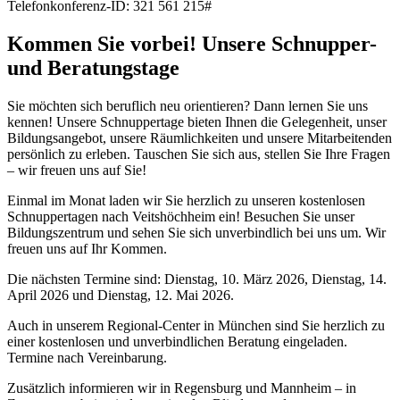
Telefonkonferenz-ID: 321 561 215#
Kommen Sie vorbei! Unsere Schnupper-
und Beratungstage
Sie möchten sich beruflich neu orientieren? Dann lernen Sie uns
kennen! Unsere Schnuppertage bieten Ihnen die Gelegenheit, unser
Bildungsangebot, unsere Räumlichkeiten und unsere Mitarbeitenden
persönlich zu erleben. Tauschen Sie sich aus, stellen Sie Ihre Fragen
– wir freuen uns auf Sie!
Einmal im Monat laden wir Sie herzlich zu unseren kostenlosen
Schnuppertagen nach Veitshöchheim ein! Besuchen Sie unser
Bildungszentrum und sehen Sie sich unverbindlich bei uns um. Wir
freuen uns auf Ihr Kommen.
Die nächsten Termine sind: Dienstag, 10. März 2026, Dienstag, 14.
April 2026 und Dienstag, 12. Mai 2026.
Auch in unserem Regional-Center in München sind Sie herzlich zu
einer kostenlosen und unverbindlichen Beratung eingeladen.
Termine nach Vereinbarung.
Zusätzlich informieren wir in Regensburg und Mannheim – in