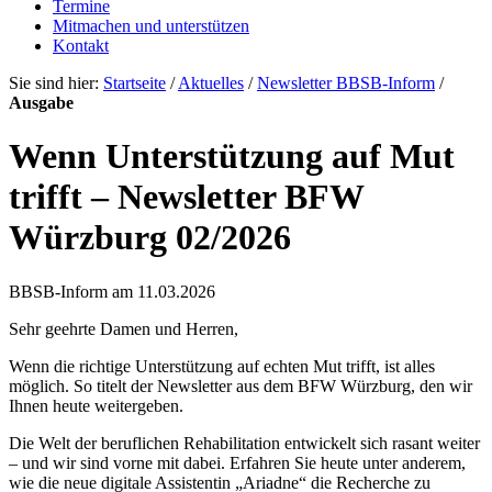
Termine
Mitmachen und unterstützen
Kontakt
Sie sind hier:
Startseite
/
Aktuelles
/
Newsletter BBSB-Inform
/
Ausgabe
Wenn Unterstützung auf Mut
trifft – Newsletter BFW
Würzburg 02/2026
BBSB-Inform am 11.03.2026
Sehr geehrte Damen und Herren,
Wenn die richtige Unterstützung auf echten Mut trifft, ist alles
möglich. So titelt der Newsletter aus dem BFW Würzburg, den wir
Ihnen heute weitergeben.
Die Welt der beruflichen Rehabilitation entwickelt sich rasant weiter
– und wir sind vorne mit dabei. Erfahren Sie heute unter anderem,
wie die neue digitale Assistentin „Ariadne“ die Recherche zu