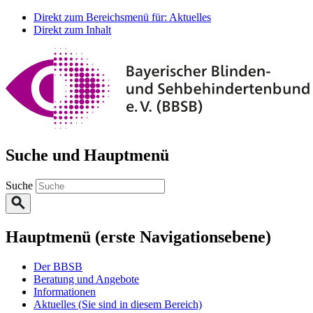
Direkt zum Bereichsmenü für: Aktuelles
Direkt zum Inhalt
Suche und Hauptmenü
Suche
Hauptmenü (erste Navigationsebene)
Der BBSB
Beratung und Angebote
Informationen
Aktuelles
(Sie sind in diesem Bereich)