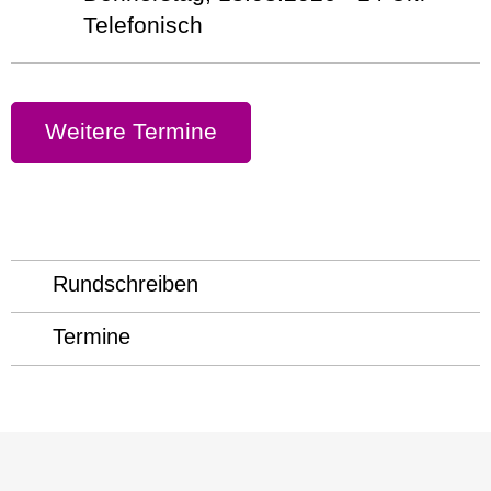
Telefonisch
Weitere Termine
Rundschreiben
Termine