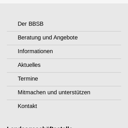
Der BBSB
Beratung und Angebote
Informationen
Aktuelles
Termine
Mitmachen und unterstützen
Kontakt