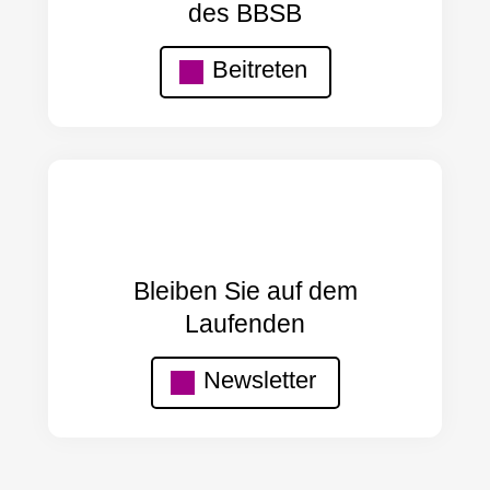
des BBSB
Beitreten
Bleiben Sie auf dem
Laufenden
Newsletter