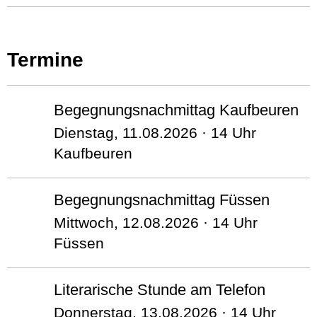
Termine
Begegnungsnachmittag Kaufbeuren
Dienstag, 11.08.2026 · 14 Uhr
Kaufbeuren
Begegnungsnachmittag Füssen
Mittwoch, 12.08.2026 · 14 Uhr
Füssen
Literarische Stunde am Telefon
Donnerstag, 13.08.2026 · 14 Uhr