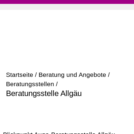
Startseite
/
Beratung und Angebote
/
Beratungsstellen
/
Beratungsstelle Allgäu