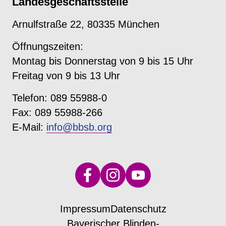
Landesgeschäftsstelle
Arnulfstraße 22, 80335 München
Öffnungszeiten:
Montag bis Donnerstag von 9 bis 15 Uhr
Freitag von 9 bis 13 Uhr
Telefon: 089 55988-0
Fax: 089 55988-266
E-Mail:
info@bbsb.org
Impressum
Datenschutz
Bayerischer Blinden-