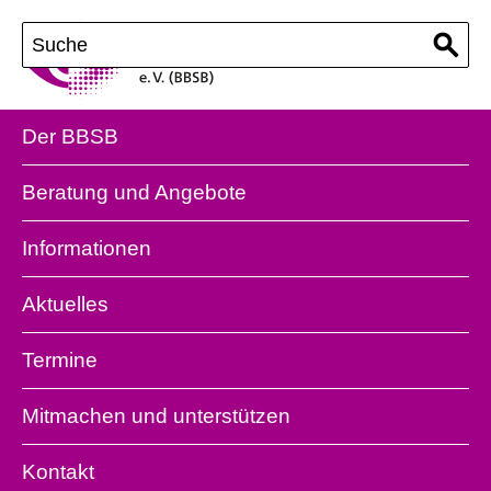
Der BBSB
Beratung und Angebote
Informationen
Aktuelles
Termine
Mitmachen und unterstützen
Kontakt