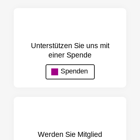
Unterstützen Sie uns mit
einer Spende
Spenden
Werden Sie Mitglied