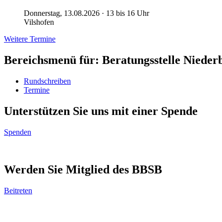
Donnerstag, 13.08.2026 · 13 bis 16 Uhr
Vilshofen
Weitere Termine
Bereichsmenü für: Beratungsstelle Nieder
Rundschreiben
Termine
Unterstützen Sie uns mit einer Spende
Spenden
Werden Sie Mitglied des BBSB
Beitreten