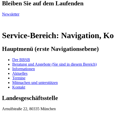
Bleiben Sie auf dem Laufenden
Newsletter
Service-Bereich: Navigation, K
Hauptmenü (erste Navigationsebene)
Der BBSB
Beratung und Angebote
(Sie sind in diesem Bereich)
Informationen
Aktuelles
Termine
Mitmachen und unterstützen
Kontakt
Landesgeschäftsstelle
Arnulfstraße 22, 80335 München