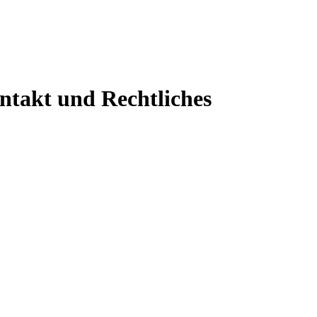
ontakt und Rechtliches