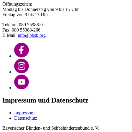
Öffnungszeiten:
Montag bis Donnerstag von 9 bis 15 Uhr
Freitag von 9 bis 13 Uhr
Telefon: 089 55988-0
Fax: 089 55988-266
E-Mail:
info@bbsb.org
Impressum und Datenschutz
Impressum
Datenschutz
Bayerischer Blinden- und Sehbehindertenbund e. V.