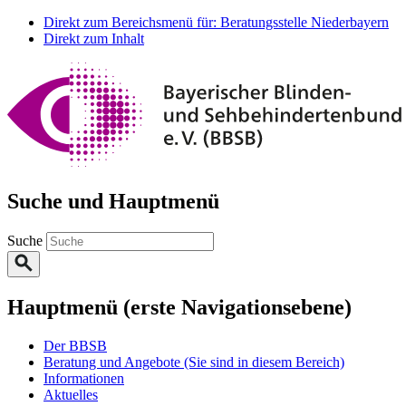
Direkt zum Bereichsmenü für: Beratungsstelle Niederbayern
Direkt zum Inhalt
Suche und Hauptmenü
Suche
Hauptmenü (erste Navigationsebene)
Der BBSB
Beratung und Angebote
(Sie sind in diesem Bereich)
Informationen
Aktuelles