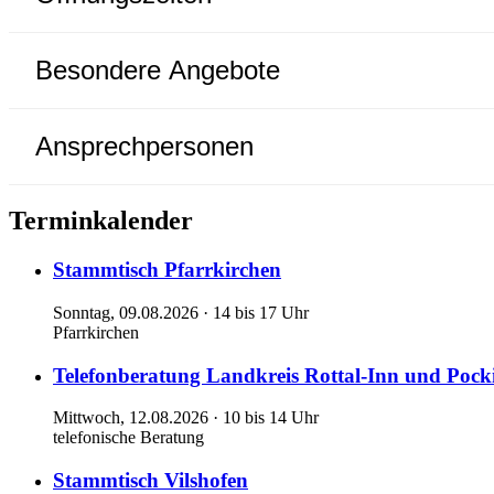
Besondere Angebote
Ansprechpersonen
Terminkalender
Stammtisch Pfarrkirchen
Sonntag, 09.08.2026 · 14 bis 17 Uhr
Pfarrkirchen
Telefonberatung Landkreis Rottal-Inn und Pock
Mittwoch, 12.08.2026 · 10 bis 14 Uhr
telefonische Beratung
Stammtisch Vilshofen