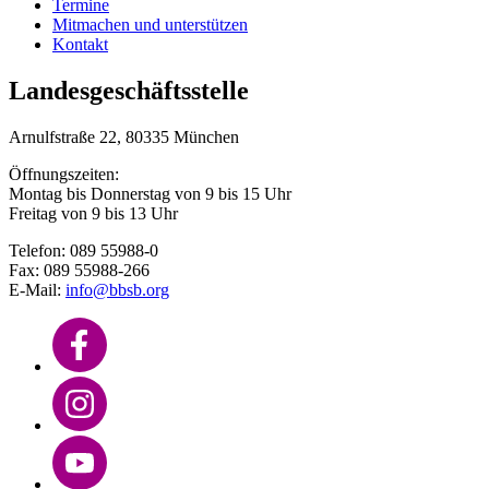
Termine
Mitmachen und unterstützen
Kontakt
Landesgeschäftsstelle
Arnulfstraße 22, 80335 München
Öffnungszeiten:
Montag bis Donnerstag von 9 bis 15 Uhr
Freitag von 9 bis 13 Uhr
Telefon: 089 55988-0
Fax: 089 55988-266
E-Mail:
info@bbsb.org