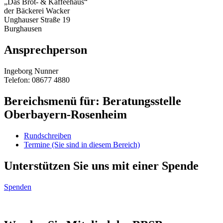
„Das Brot- & Kaffeehaus“
der Bäckerei Wacker
Unghauser Straße 19
Burghausen
Ansprechperson
Ingeborg Nunner
Telefon: 08677 4880
Bereichsmenü für: Beratungsstelle
Oberbayern-Rosenheim
Rundschreiben
Termine
(Sie sind in diesem Bereich)
Unterstützen Sie uns mit einer Spende
Spenden