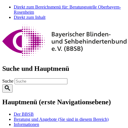
Direkt zum Bereichsmenü für: Beratungsstelle Oberbayern-
Rosenheim
Direkt zum Inhalt
Suche und Hauptmenü
Suche
Hauptmenü (erste Navigationsebene)
Der BBSB
Beratung und Angebote
(Sie sind in diesem Bereich)
Informationen