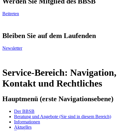
Werden Sie Mitglied des BBSB
Beitreten
Bleiben Sie auf dem Laufenden
Newsletter
Service-Bereich: Navigation,
Kontakt und Rechtliches
Hauptmenü (erste Navigationsebene)
Der BBSB
Beratung und Angebote
(Sie sind in diesem Bereich)
Informationen
Aktuelles