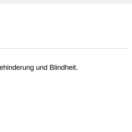
hinderung und Blindheit.