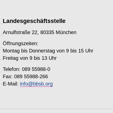
Landesgeschäftsstelle
Arnulfstraße 22, 80335 München
Öffnungszeiten:
Montag bis Donnerstag von 9 bis 15 Uhr
Freitag von 9 bis 13 Uhr
Telefon: 089 55988-0
Fax: 089 55988-266
E-Mail:
info@bbsb.org