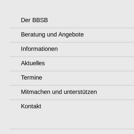
Der BBSB
Beratung und Angebote
Informationen
Aktuelles
Termine
Mitmachen und unterstützen
Kontakt