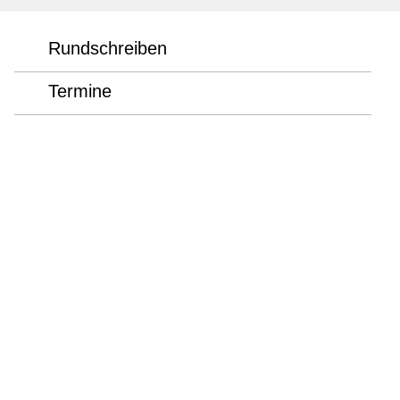
Rundschreiben
Termine