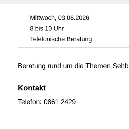
Mittwoch, 03.06.2026
8 bis 10 Uhr
Telefonische Beratung
Beratung rund um die Themen Sehbe
Kontakt
Telefon: 0861 2429