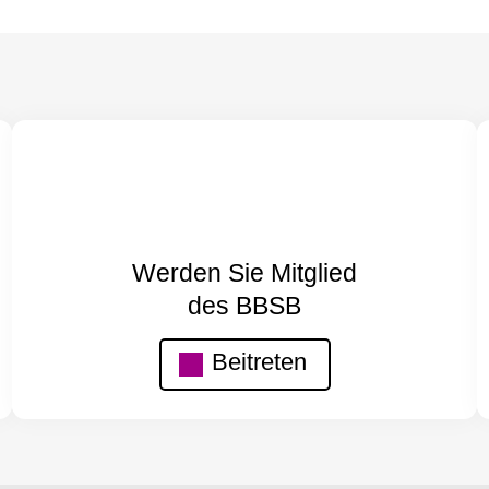
Werden Sie Mitglied
des BBSB
Beitreten