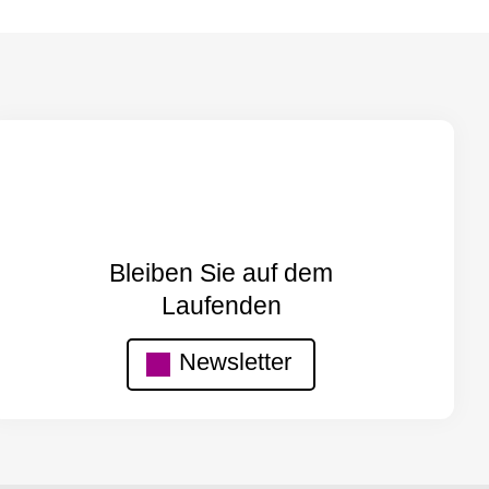
Bleiben Sie auf dem
Laufenden
Newsletter