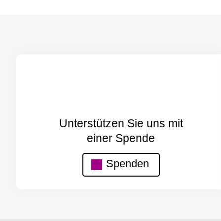
Unterstützen Sie uns mit
einer Spende
Spenden