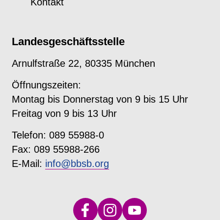
Kontakt
Landesgeschäftsstelle
Arnulfstraße 22, 80335 München
Öffnungszeiten:
Montag bis Donnerstag von 9 bis 15 Uhr
Freitag von 9 bis 13 Uhr
Telefon: 089 55988-0
Fax: 089 55988-266
E-Mail:
info@bbsb.org