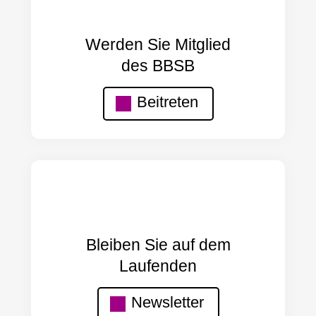
Werden Sie Mitglied
des BBSB
Beitreten
Bleiben Sie auf dem
Laufenden
Newsletter