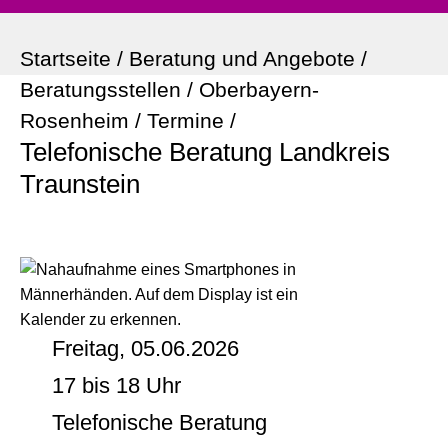
Startseite
/
Beratung und Angebote
/
Beratungsstellen
/
Oberbayern-
Rosenheim
/
Termine
/
Telefonische Beratung Landkreis
Traunstein
Freitag, 05.06.2026
17 bis 18 Uhr
Telefonische Beratung