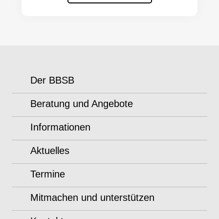
Der BBSB
Beratung und Angebote
Informationen
Aktuelles
Termine
Mitmachen und unterstützen