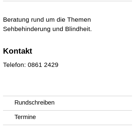
Beratung rund um die Themen
Sehbehinderung und Blindheit.
Kontakt
Telefon: 0861 2429
Rundschreiben
Termine