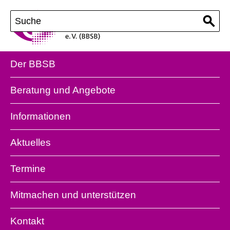
Der BBSB
Beratung und Angebote
Informationen
Aktuelles
Termine
Mitmachen und unterstützen
Kontakt