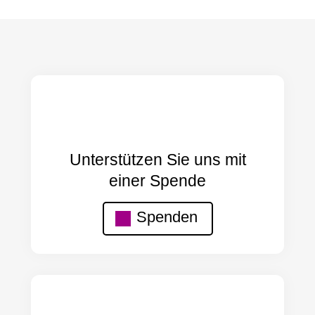
Unterstützen Sie uns mit
einer Spende
Spenden