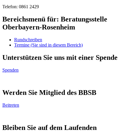
Telefon: 0861 2429
Bereichsmenü für: Beratungsstelle
Oberbayern-Rosenheim
Rundschreiben
Termine
(Sie sind in diesem Bereich)
Unterstützen Sie uns mit einer Spende
Spenden
Werden Sie Mitglied des BBSB
Beitreten
Bleiben Sie auf dem Laufenden