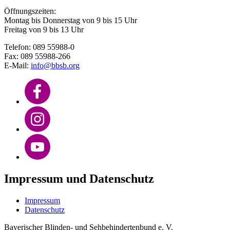
Öffnungszeiten:
Montag bis Donnerstag von 9 bis 15 Uhr
Freitag von 9 bis 13 Uhr
Telefon: 089 55988-0
Fax: 089 55988-266
E-Mail:
info@bbsb.org
Impressum und Datenschutz
Impressum
Datenschutz
Bayerischer Blinden- und Sehbehindertenbund e. V.