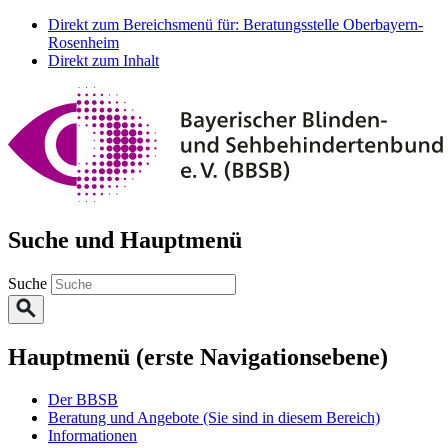
Direkt zum Bereichsmenü für: Beratungsstelle Oberbayern-
Rosenheim
Direkt zum Inhalt
Suche und Hauptmenü
Suche
Hauptmenü (erste Navigationsebene)
Der BBSB
Beratung und Angebote
(Sie sind in diesem Bereich)
Informationen