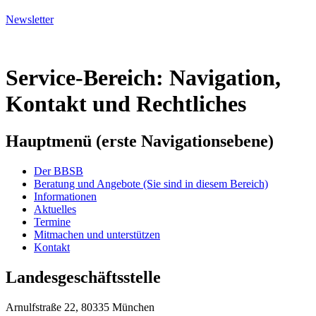
Newsletter
Service-Bereich: Navigation,
Kontakt und Rechtliches
Hauptmenü (erste Navigationsebene)
Der BBSB
Beratung und Angebote
(Sie sind in diesem Bereich)
Informationen
Aktuelles
Termine
Mitmachen und unterstützen
Kontakt
Landesgeschäftsstelle
Arnulfstraße 22, 80335 München