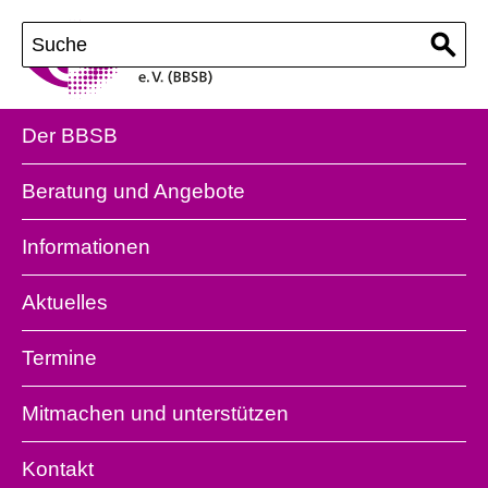
Der BBSB
Beratung und Angebote
Informationen
Aktuelles
Termine
Mitmachen und unterstützen
Kontakt