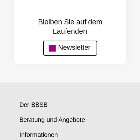
Bleiben Sie auf dem
Laufenden
Newsletter
Der BBSB
Beratung und Angebote
Informationen