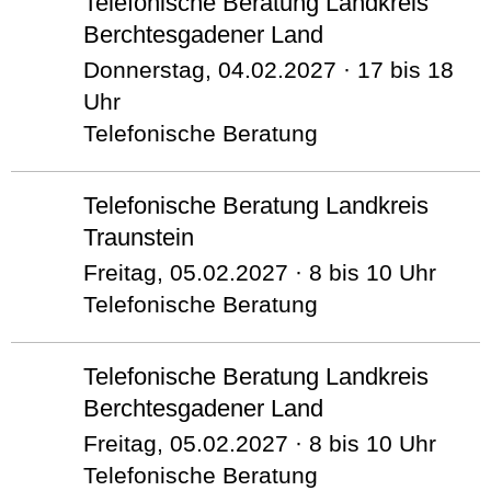
Telefonische Beratung Landkreis
Berchtesgadener Land
Donnerstag, 04.02.2027 · 17 bis 18
Uhr
Telefonische Beratung
Telefonische Beratung Landkreis
Traunstein
Freitag, 05.02.2027 · 8 bis 10 Uhr
Telefonische Beratung
Telefonische Beratung Landkreis
Berchtesgadener Land
Freitag, 05.02.2027 · 8 bis 10 Uhr
Telefonische Beratung