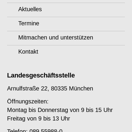
Aktuelles
Termine
Mitmachen und unterstützen
Kontakt
Landesgeschäftsstelle
Arnulfstraße 22, 80335 München
Öffnungszeiten:
Montag bis Donnerstag von 9 bis 15 Uhr
Freitag von 9 bis 13 Uhr
Telefon: 089 55988-0