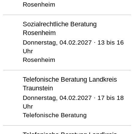
Rosenheim
Sozialrechtliche Beratung
Rosenheim
Donnerstag, 04.02.2027 · 13 bis 16
Uhr
Rosenheim
Telefonische Beratung Landkreis
Traunstein
Donnerstag, 04.02.2027 · 17 bis 18
Uhr
Telefonische Beratung