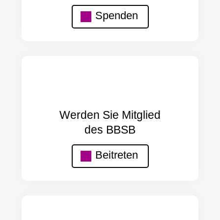
Spenden
Werden Sie Mitglied
des BBSB
Beitreten