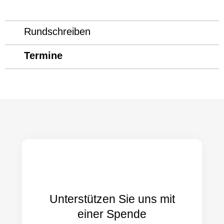
Rundschreiben
Termine
Unterstützen Sie uns mit
einer Spende