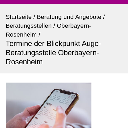
Startseite
/
Beratung und Angebote
/
Beratungsstellen
/
Oberbayern-
Rosenheim
/
Termine der Blickpunkt Auge-
Beratungsstelle Oberbayern-
Rosenheim