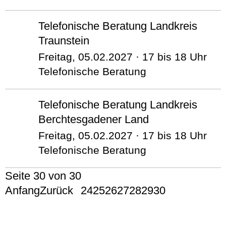
Telefonische Beratung Landkreis
Traunstein
Freitag, 05.02.2027 · 17 bis 18 Uhr
Telefonische Beratung
Telefonische Beratung Landkreis
Berchtesgadener Land
Freitag, 05.02.2027 · 17 bis 18 Uhr
Telefonische Beratung
Seite 30 von 30
Anfang
Zurück
24
25
26
27
28
29
30