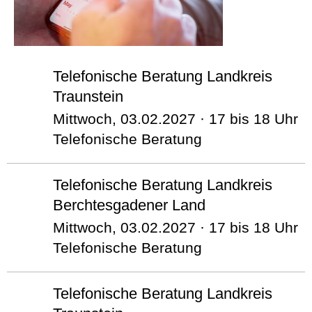
Telefonische Beratung Landkreis
Traunstein
Mittwoch, 03.02.2027 · 17 bis 18 Uhr
Telefonische Beratung
Telefonische Beratung Landkreis
Berchtesgadener Land
Mittwoch, 03.02.2027 · 17 bis 18 Uhr
Telefonische Beratung
Telefonische Beratung Landkreis