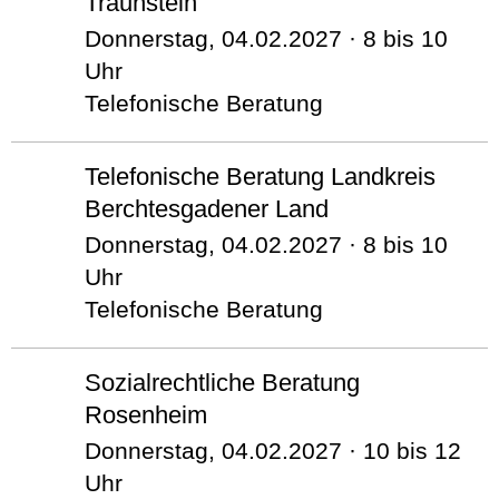
Traunstein
Donnerstag, 04.02.2027 · 8 bis 10
Uhr
Telefonische Beratung
Telefonische Beratung Landkreis
Berchtesgadener Land
Donnerstag, 04.02.2027 · 8 bis 10
Uhr
Telefonische Beratung
Sozialrechtliche Beratung
Rosenheim
Donnerstag, 04.02.2027 · 10 bis 12
Uhr