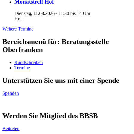
Monatstreff Hof
Dienstag, 11.08.2026 · 11:30 bis 14 Uhr
Hof
Weitere Termine
Bereichsmenü für: Beratungsstelle
Oberfranken
Rundschreiben
Termine
Unterstützen Sie uns mit einer Spende
Spenden
Werden Sie Mitglied des BBSB
Beitreten