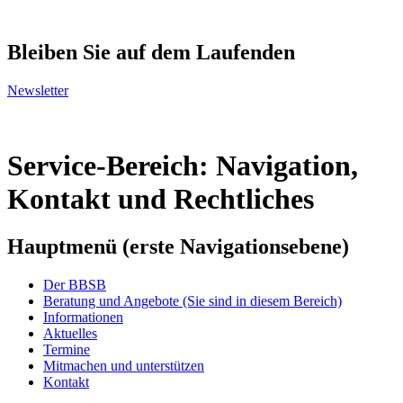
Bleiben Sie auf dem Laufenden
Newsletter
Service-Bereich: Navigation,
Kontakt und Rechtliches
Hauptmenü (erste Navigationsebene)
Der BBSB
Beratung und Angebote
(Sie sind in diesem Bereich)
Informationen
Aktuelles
Termine
Mitmachen und unterstützen
Kontakt