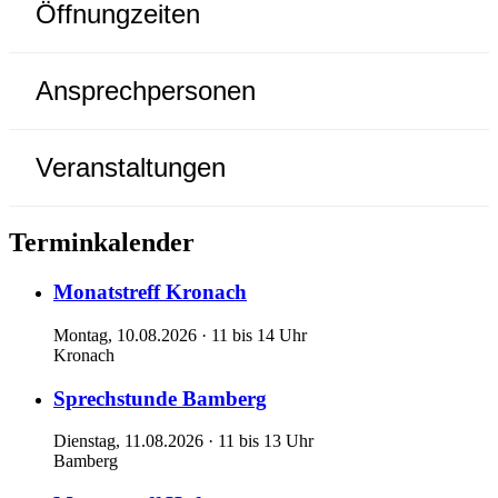
Öffnungzeiten
Ansprechpersonen
Veranstaltungen
Terminkalender
Monatstreff Kronach
Montag, 10.08.2026 · 11 bis 14 Uhr
Kronach
Sprechstunde Bamberg
Dienstag, 11.08.2026 · 11 bis 13 Uhr
Bamberg