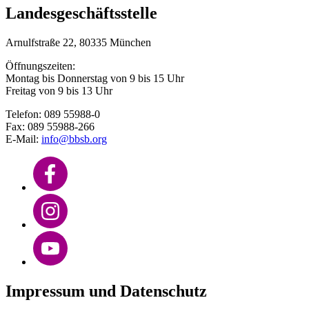
Landesgeschäftsstelle
Arnulfstraße 22, 80335 München
Öffnungszeiten:
Montag bis Donnerstag von 9 bis 15 Uhr
Freitag von 9 bis 13 Uhr
Telefon: 089 55988-0
Fax: 089 55988-266
E-Mail:
info@bbsb.org
Impressum und Datenschutz