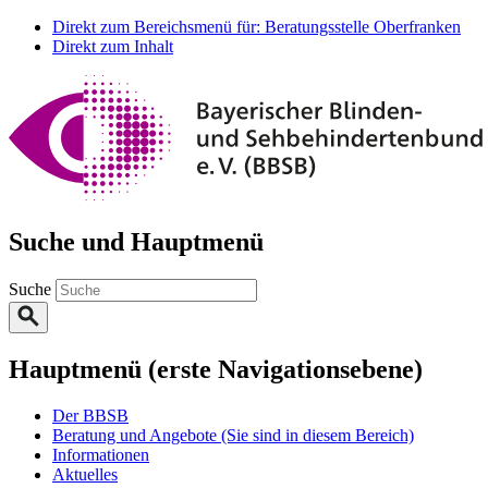
Direkt zum Bereichsmenü für: Beratungsstelle Oberfranken
Direkt zum Inhalt
Suche und Hauptmenü
Suche
Hauptmenü (erste Navigationsebene)
Der BBSB
Beratung und Angebote
(Sie sind in diesem Bereich)
Informationen
Aktuelles