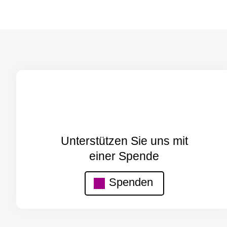
Unterstützen Sie uns mit
einer Spende
Spenden