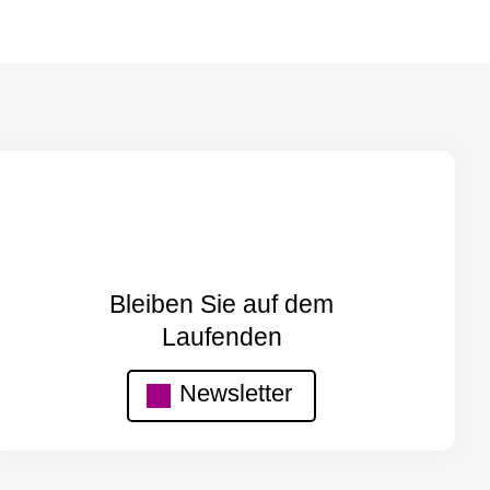
Bleiben Sie auf dem
Laufenden
Newsletter