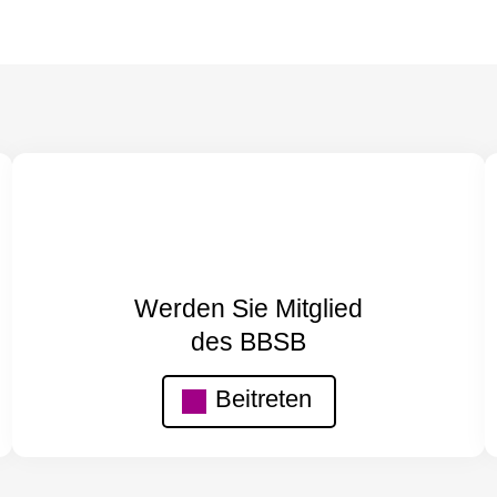
Werden Sie Mitglied
des BBSB
Beitreten