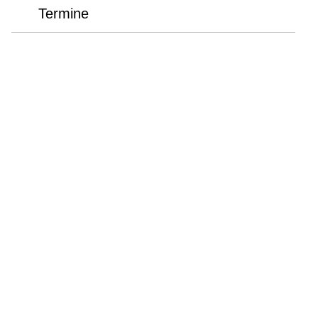
Termine