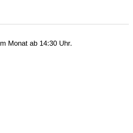
 im Monat ab 14:30 Uhr.