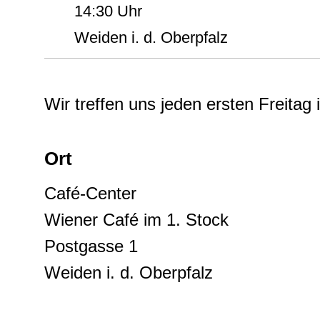
14:30 Uhr
Weiden i. d. Oberpfalz
Wir treffen uns jeden ersten Freitag
Ort
Café-Center
Wiener Café im 1. Stock
Postgasse 1
Weiden i. d. Oberpfalz