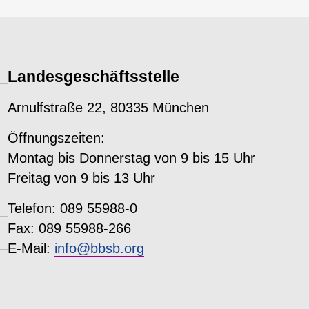
Landesgeschäftsstelle
Arnulfstraße 22, 80335 München
Öffnungszeiten:
Montag bis Donnerstag von 9 bis 15 Uhr
Freitag von 9 bis 13 Uhr
Telefon: 089 55988-0
Fax: 089 55988-266
E-Mail:
info@bbsb.org