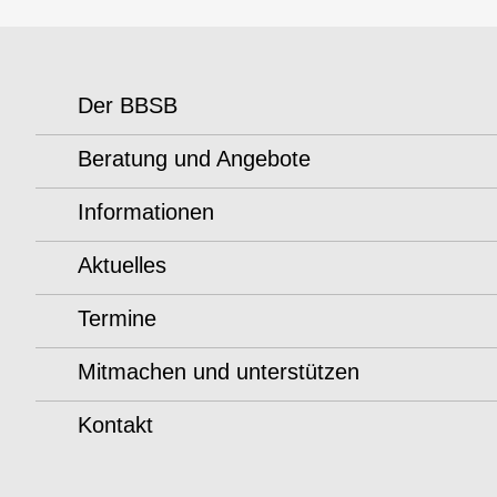
Der BBSB
Beratung und Angebote
Informationen
Aktuelles
Termine
Mitmachen und unterstützen
Kontakt