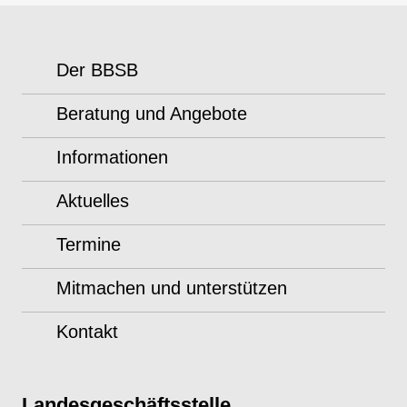
Der BBSB
Beratung und Angebote
Informationen
Aktuelles
Termine
Mitmachen und unterstützen
Kontakt
Landesgeschäftsstelle