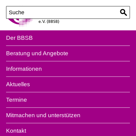
Der BBSB
Beratung und Angebote
Informationen
Aktuelles
Termine
Mitmachen und unterstützen
Kontakt