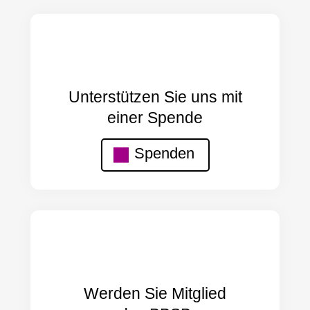
Unterstützen Sie uns mit
einer Spende
Spenden
Werden Sie Mitglied