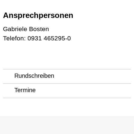
Ansprechpersonen
Gabriele Bosten
Telefon: 0931 465295-0
Rundschreiben
Termine