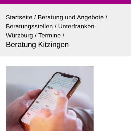
Startseite
/
Beratung und Angebote
/
Beratungsstellen
/
Unterfranken-
Würzburg
/
Termine
/
Beratung Kitzingen