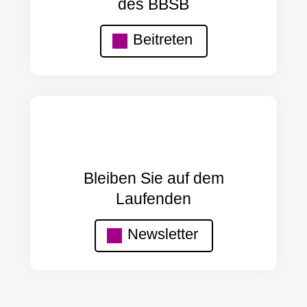
des BBSB
Beitreten
Bleiben Sie auf dem
Laufenden
Newsletter