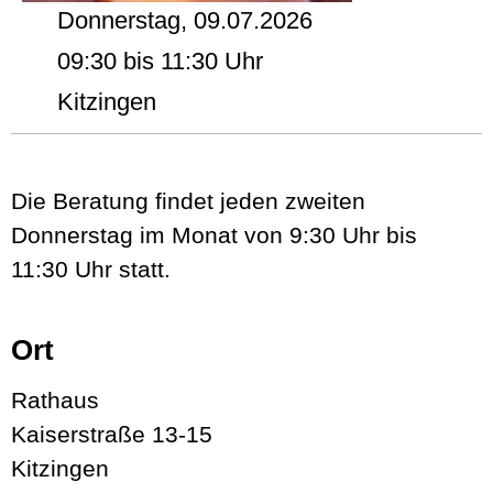
Donnerstag, 09.07.2026
09:30 bis 11:30 Uhr
Kitzingen
Die Beratung findet jeden zweiten
Donnerstag im Monat von 9:30 Uhr bis
11:30 Uhr statt.
Ort
Rathaus
Kaiserstraße 13-15
Kitzingen