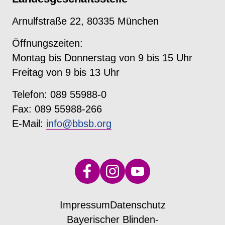
Arnulfstraße 22, 80335 München
Öffnungszeiten:
Montag bis Donnerstag von 9 bis 15 Uhr
Freitag von 9 bis 13 Uhr
Telefon: 089 55988-0
Fax: 089 55988-266
E-Mail:
info@bbsb.org
Impressum
Datenschutz
Bayerischer Blinden-