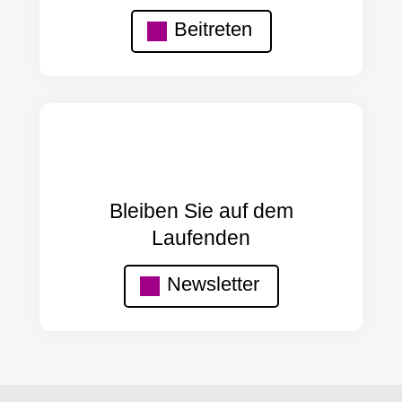
Beitreten
Bleiben Sie auf dem
Laufenden
Newsletter