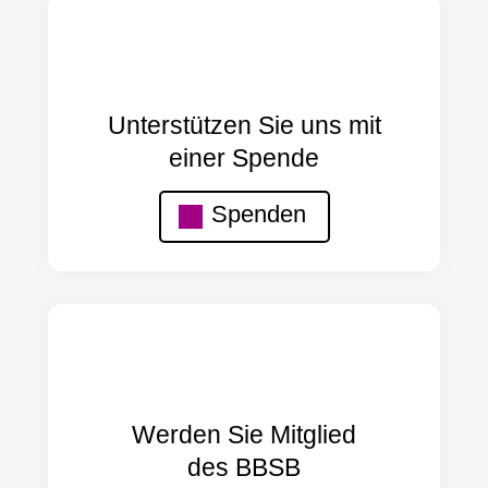
Unterstützen Sie uns mit
einer Spende
Spenden
Werden Sie Mitglied
des BBSB