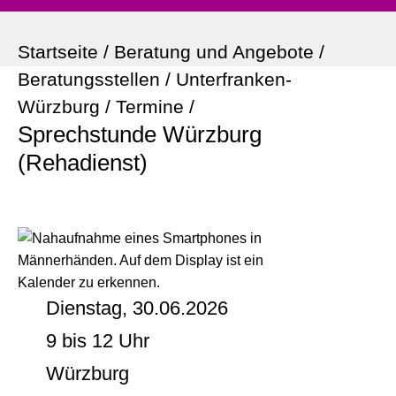
Startseite
/
Beratung und Angebote
/
Beratungsstellen
/
Unterfranken-
Würzburg
/
Termine
/
Sprechstunde Würzburg
(Rehadienst)
Dienstag, 30.06.2026
9 bis 12 Uhr
Würzburg