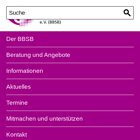
Der BBSB
Beratung und Angebote
Informationen
Aktuelles
Termine
Mitmachen und unterstützen
Kontakt