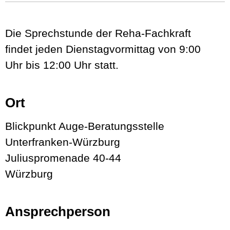
Die Sprechstunde der Reha-Fachkraft
findet jeden Dienstagvormittag von 9:00
Uhr bis 12:00 Uhr statt.
Ort
Blickpunkt Auge-Beratungsstelle
Unterfranken-Würzburg
Juliuspromenade 40-44
Würzburg
Ansprechperson