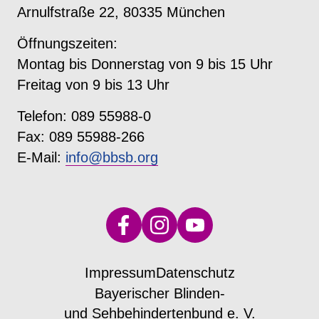
Arnulfstraße 22, 80335 München
Öffnungszeiten:
Montag bis Donnerstag von 9 bis 15 Uhr
Freitag von 9 bis 13 Uhr
Telefon: 089 55988-0
Fax: 089 55988-266
E-Mail:
info@bbsb.org
Impressum
Datenschutz
Bayerischer Blinden-
und Sehbehindertenbund e. V.