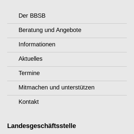
Der BBSB
Beratung und Angebote
Informationen
Aktuelles
Termine
Mitmachen und unterstützen
Kontakt
Landesgeschäftsstelle