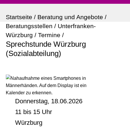
Startseite
/
Beratung und Angebote
/
Beratungsstellen
/
Unterfranken-
Würzburg
/
Termine
/
Sprechstunde Würzburg
(Sozialabteilung)
Donnerstag, 18.06.2026
11 bis 15 Uhr
Würzburg