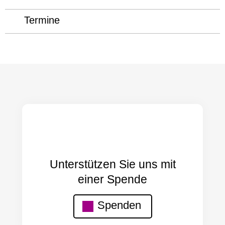
Termine
Unterstützen Sie uns mit
einer Spende
Spenden