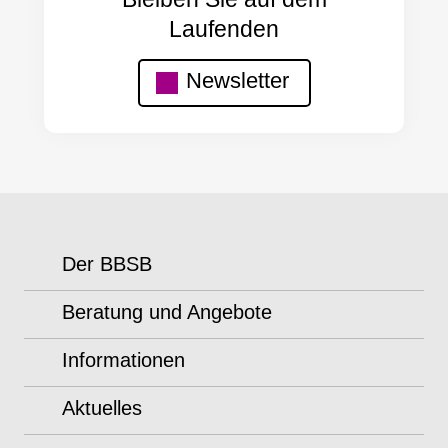
Laufenden
Newsletter
Der BBSB
Beratung und Angebote
Informationen
Aktuelles