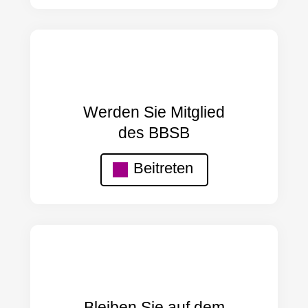
Werden Sie Mitglied
des BBSB
Beitreten
Bleiben Sie auf dem