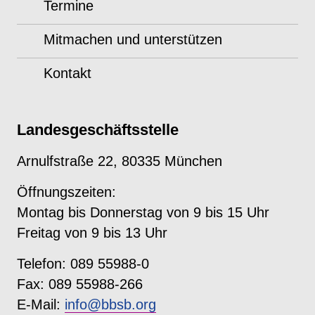
Termine
Mitmachen und unterstützen
Kontakt
Landesgeschäftsstelle
Arnulfstraße 22, 80335 München
Öffnungszeiten:
Montag bis Donnerstag von 9 bis 15 Uhr
Freitag von 9 bis 13 Uhr
Telefon: 089 55988-0
Fax: 089 55988-266
E-Mail:
info@bbsb.org