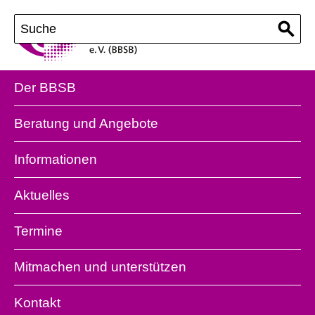
Der BBSB
Beratung und Angebote
Informationen
Aktuelles
Termine
Mitmachen und unterstützen
Kontakt