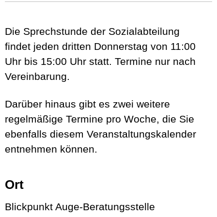
Die Sprechstunde der Sozialabteilung
findet jeden dritten Donnerstag von 11:00
Uhr bis 15:00 Uhr statt. Termine nur nach
Vereinbarung.
Darüber hinaus gibt es zwei weitere
regelmäßige Termine pro Woche, die Sie
ebenfalls diesem Veranstaltungskalender
entnehmen können.
Ort
Blickpunkt Auge-Beratungsstelle