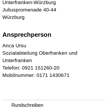
Unterfranken-Würzburg
Juliuspromenade 40-44
Würzburg
Ansprechperson
Anca Ursu
Sozialabteilung Oberfranken und
Unterfranken
Telefon: 0921 151260-20
Mobilnummer: 0171 1430671
Rundschreiben