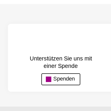
Unterstützen Sie uns mit
einer Spende
Spenden