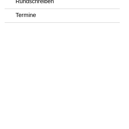
Rundschreiben
Termine