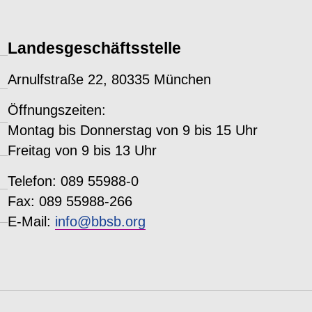
Landesgeschäftsstelle
Arnulfstraße 22, 80335 München
Öffnungszeiten:
Montag bis Donnerstag von 9 bis 15 Uhr
Freitag von 9 bis 13 Uhr
Telefon: 089 55988-0
Fax: 089 55988-266
E-Mail:
info@bbsb.org