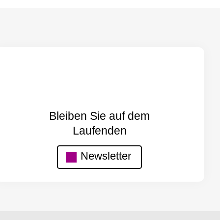
Bleiben Sie auf dem
Laufenden
Newsletter