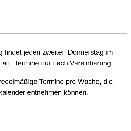
g findet jeden zweiten Donnerstag im
tatt. Termine nur nach Vereinbarung.
 regelmäßige Termine pro Woche, die
skalender entnehmen können.