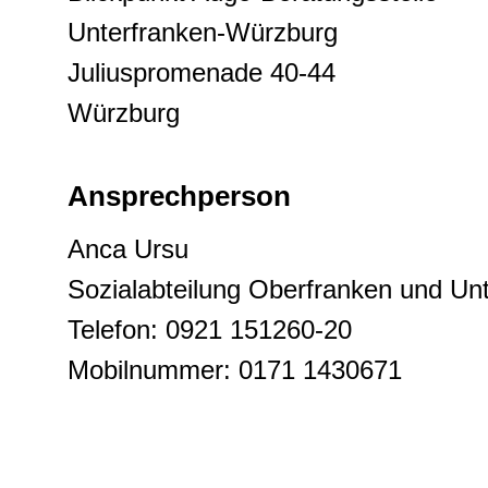
Unterfranken-Würzburg
Juliuspromenade 40-44
Würzburg
Ansprechperson
Anca Ursu
Sozialabteilung Oberfranken und Un
Telefon: 0921 151260-20
Mobilnummer: 0171 1430671