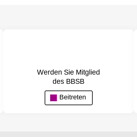
Werden Sie Mitglied
des BBSB
Beitreten