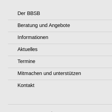
Der BBSB
Beratung und Angebote
Informationen
Aktuelles
Termine
Mitmachen und unterstützen
Kontakt