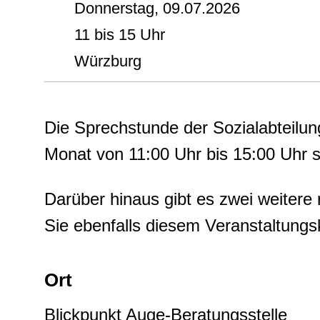
Donnerstag, 09.07.2026
11 bis 15 Uhr
Würzburg
Die Sprechstunde der Sozialabteilun
Monat von 11:00 Uhr bis 15:00 Uhr s
Darüber hinaus gibt es zwei weitere
Sie ebenfalls diesem Veranstaltung
Ort
Blickpunkt Auge-Beratungsstelle