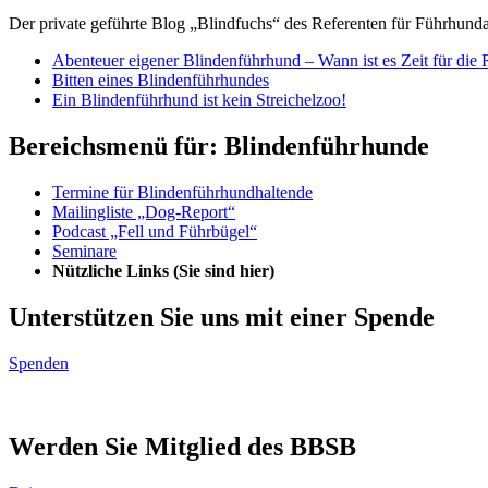
Der private geführte Blog „Blindfuchs“ des Referenten für Führhund
Abenteuer eigener Blindenführhund – Wann ist es Zeit für die 
Bitten eines Blindenführhundes
Ein Blindenführhund ist kein Streichelzoo!
Bereichsmenü für: Blindenführhunde
Termine für Blindenführhundhaltende
Mailingliste „Dog-Report“
Podcast „Fell und Führbügel“
Seminare
Nützliche Links
(Sie sind hier)
Unterstützen Sie uns mit einer Spende
Spenden
Werden Sie Mitglied des BBSB