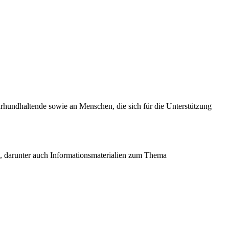
rhundhaltende sowie an Menschen, die sich für die Unterstützung
, darunter auch Informationsmaterialien zum Thema