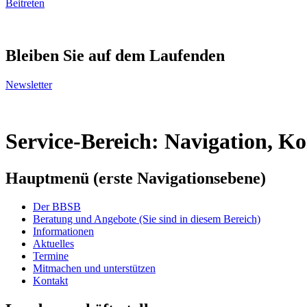
Beitreten
Bleiben Sie auf dem Laufenden
Newsletter
Service-Bereich: Navigation, K
Hauptmenü (erste Navigationsebene)
Der BBSB
Beratung und Angebote
(Sie sind in diesem Bereich)
Informationen
Aktuelles
Termine
Mitmachen und unterstützen
Kontakt