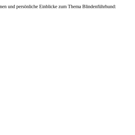
ionen und persönliche Einblicke zum Thema Blindenführhund: