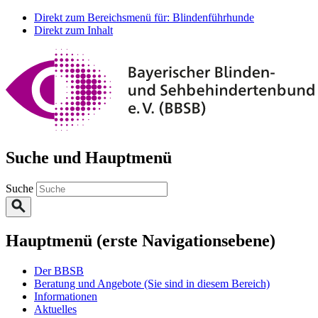
Direkt zum Bereichsmenü für: Blindenführhunde
Direkt zum Inhalt
Suche und Hauptmenü
Suche
Hauptmenü (erste Navigationsebene)
Der BBSB
Beratung und Angebote
(Sie sind in diesem Bereich)
Informationen
Aktuelles