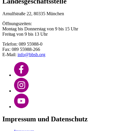
Landesgeschäftsstelle
Arnulfstraße 22, 80335 München
Öffnungszeiten:
Montag bis Donnerstag von 9 bis 15 Uhr
Freitag von 9 bis 13 Uhr
Telefon: 089 55988-0
Fax: 089 55988-266
E-Mail:
info@bbsb.org
Impressum und Datenschutz