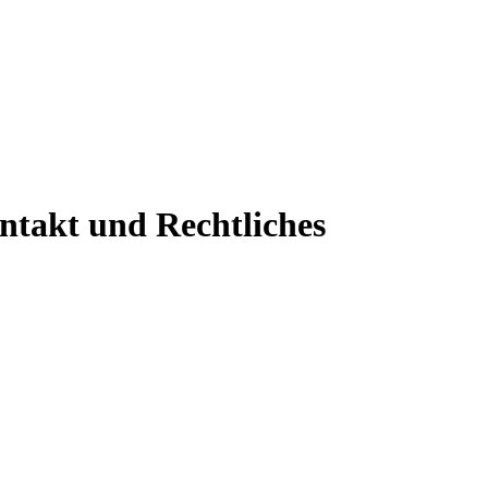
ontakt und Rechtliches