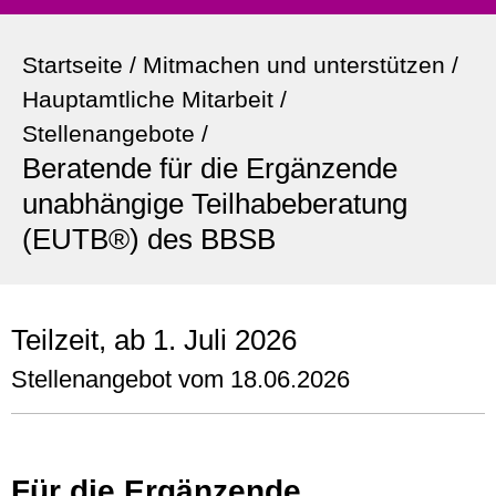
Startseite
/
Mitmachen und unterstützen
/
Hauptamtliche Mitarbeit
/
Stellenangebote
/
Beratende für die Ergänzende
unabhängige Teilhabeberatung
(EUTB®) des BBSB
Teilzeit, ab 1. Juli 2026
Stellenangebot vom 18.06.2026
Für die Ergänzende