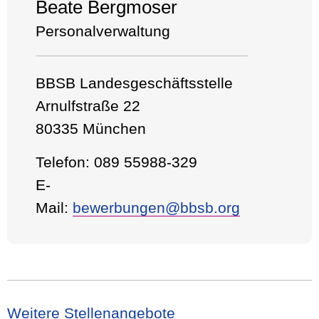
Beate Bergmoser
Personalverwaltung
BBSB Landesgeschäftsstelle
Arnulfstraße 22
80335 München
Telefon: 089 55988-329
E-
Mail:
bewerbungen@bbsb.org
Weitere Stellenangebote