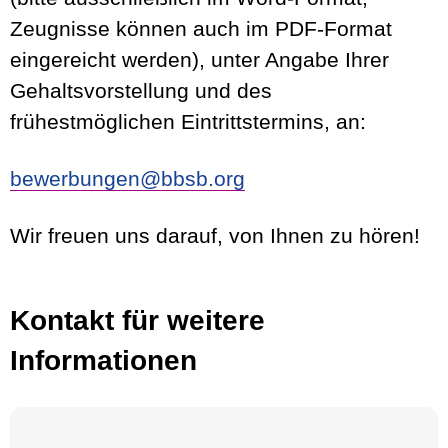
Zeugnisse können auch im PDF-Format
eingereicht werden), unter Angabe Ihrer
Gehaltsvorstellung und des
frühestmöglichen Eintrittstermins, an:
bewerbungen@bbsb.org
Wir freuen uns darauf, von Ihnen zu hören!
Kontakt für weitere
Informationen