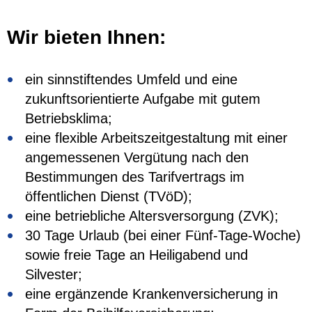
Wir bieten Ihnen:
ein sinnstiftendes Umfeld und eine
zukunftsorientierte Aufgabe mit gutem
Betriebsklima;
eine flexible Arbeitszeitgestaltung mit einer
angemessenen Vergütung nach den
Bestimmungen des Tarifvertrags im
öffentlichen Dienst (TVöD);
eine betriebliche Altersversorgung (ZVK);
30 Tage Urlaub (bei einer Fünf-Tage-Woche)
sowie freie Tage an Heiligabend und
Silvester;
eine ergänzende Krankenversicherung in