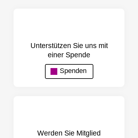
Unterstützen Sie uns mit
einer Spende
Spenden
Werden Sie Mitglied