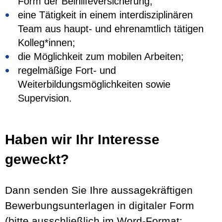
Form der Beihilfeversicherung;
eine Tätigkeit in einem interdisziplinären
Team aus haupt- und ehrenamtlich tätigen
Kolleg*innen;
die Möglichkeit zum mobilen Arbeiten;
regelmäßige Fort- und
Weiterbildungsmöglichkeiten sowie
Supervision.
Haben wir Ihr Interesse
geweckt?
Dann senden Sie Ihre aussagekräftigen
Bewerbungsunterlagen in digitaler Form
(bitte ausschließlich im Word-Format;