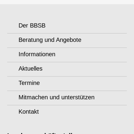
Der BBSB
Beratung und Angebote
Informationen
Aktuelles
Termine
Mitmachen und unterstützen
Kontakt