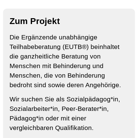
Zum Projekt
Die Ergänzende unabhängige
Teilhabeberatung (EUTB®) beinhaltet
die ganzheitliche Beratung von
Menschen mit Behinderung und
Menschen, die von Behinderung
bedroht sind sowie deren Angehörige.
Wir suchen Sie als Sozialpädagog*in,
Sozialarbeiter*in, Peer-Berater*in,
Pädagog*in oder mit einer
vergleichbaren Qualifikation.