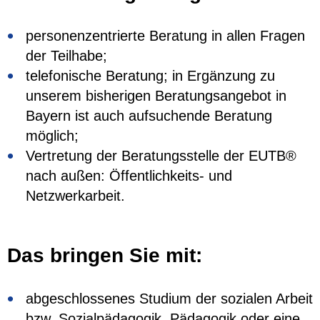
personenzentrierte Beratung in allen Fragen
der Teilhabe;
telefonische Beratung; in Ergänzung zu
unserem bisherigen Beratungsangebot in
Bayern ist auch aufsuchende Beratung
möglich;
Vertretung der Beratungsstelle der EUTB®
nach außen: Öffentlichkeits- und
Netzwerkarbeit.
Das bringen Sie mit:
abgeschlossenes Studium der sozialen Arbeit
bzw. Sozialpädagogik, Pädagogik oder eine