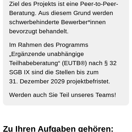
Ziel des Projekts ist eine Peer-to-Peer-
Beratung.
Aus diesem Grund werden
schwerbehinderte Bewerber*innen
bevorzugt behandelt.
Im Rahmen des Programms
„Ergänzende unabhängige
Teilhabeberatung“ (EUTB®) nach § 32
SGB IX sind die Stellen
bis zum
31. Dezember 2029 projektbefristet
.
Werden auch Sie Teil unseres Teams!
Zu Ihren Aufgaben gehören: