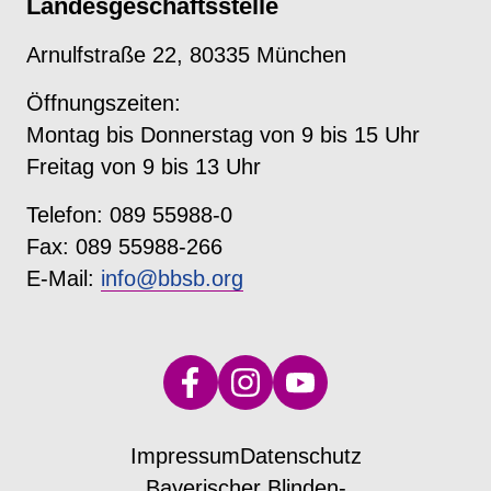
Landesgeschäftsstelle
Arnulfstraße 22, 80335 München
Öffnungszeiten:
Montag bis Donnerstag von 9 bis 15 Uhr
Freitag von 9 bis 13 Uhr
Telefon: 089 55988-0
Fax: 089 55988-266
E-Mail:
info@bbsb.org
Impressum
Datenschutz
Bayerischer Blinden-