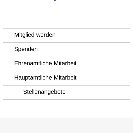
Mitglied werden
Spenden
Ehrenamtliche Mitarbeit
Hauptamtliche Mitarbeit
Stellenangebote