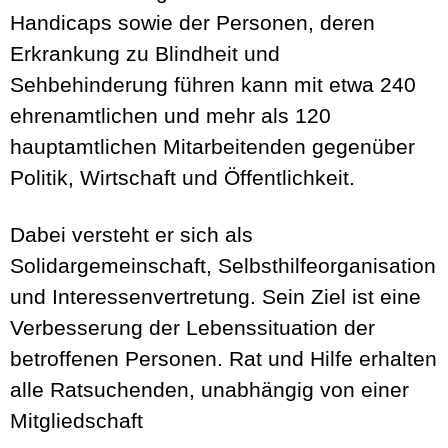
Handicaps sowie der Personen, deren
Erkrankung zu Blindheit und
Sehbehinderung führen kann mit etwa 240
ehrenamtlichen und mehr als 120
hauptamtlichen Mitarbeitenden gegenüber
Politik, Wirtschaft und Öffentlichkeit.
Dabei versteht er sich als
Solidargemeinschaft, Selbsthilfeorganisation
und Interessenvertretung. Sein Ziel ist eine
Verbesserung der Lebenssituation der
betroffenen Personen. Rat und Hilfe erhalten
alle Ratsuchenden, unabhängig von einer
Mitgliedschaft