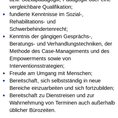
vergleichbare Qualifikation;
fundierte Kenntnisse im Sozial-,
Rehabilitations- und
Schwerbehindertenrecht;
Kenntnis der gängigen Gesprächs-,
Beratungs- und Verhandlungstechniken, der
Methode des Case-Managements und des
Empowerments sowie von
Interventionsstrategien;
Freude am Umgang mit Menschen;
Bereitschaft, sich selbstständig in neue
Bereiche einzuarbeiten und sich fortzubilden;
Bereitschaft zu Dienstreisen und zur
Wahrnehmung von Terminen auch außerhalb
üblicher Bürozeiten.