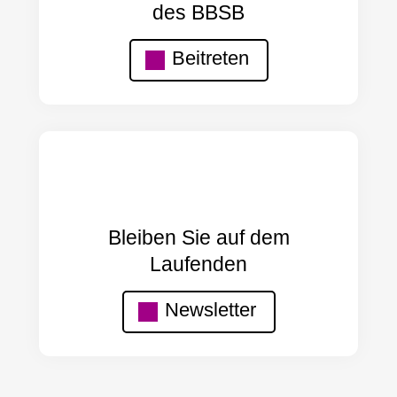
des BBSB
Beitreten
Bleiben Sie auf dem
Laufenden
Newsletter