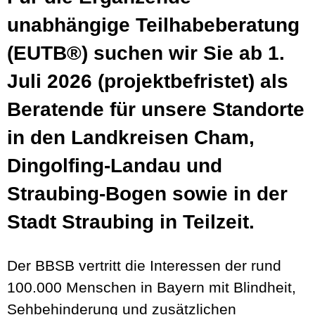
unabhängige Teilhabeberatung
(EUTB®) suchen wir Sie ab 1.
Juli 2026 (projektbefristet) als
Beratende für unsere Standorte
in den Landkreisen Cham,
Dingolfing-Landau und
Straubing-Bogen sowie in der
Stadt Straubing in Teilzeit.
Der BBSB vertritt die Interessen der rund
100.000 Menschen in Bayern mit Blindheit,
Sehbehinderung und zusätzlichen