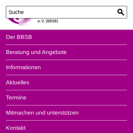
Der BBSB
Beratung und Angebote
Informationen
Aktuelles
Termine
Mitmachen und unterstützen
Kontakt