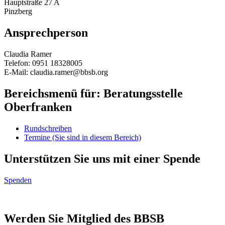
Hauptstraße 27 A
Pinzberg
Ansprechperson
Claudia Ramer
Telefon: 0951 18328005
E-Mail: claudia.ramer@bbsb.org
Bereichsmenü für: Beratungsstelle
Oberfranken
Rundschreiben
Termine
(Sie sind in diesem Bereich)
Unterstützen Sie uns mit einer Spende
Spenden
Werden Sie Mitglied des BBSB