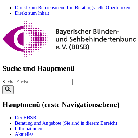
Direkt zum Bereichsmenü für: Beratungsstelle Oberfranken
Direkt zum Inhalt
Suche und Hauptmenü
Suche
Hauptmenü (erste Navigationsebene)
Der BBSB
Beratung und Angebote
(Sie sind in diesem Bereich)
Informationen
Aktuelles