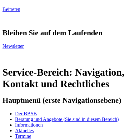
Beitreten
Bleiben Sie auf dem Laufenden
Newsletter
Service-Bereich: Navigation,
Kontakt und Rechtliches
Hauptmenü (erste Navigationsebene)
Der BBSB
Beratung und Angebote
(Sie sind in diesem Bereich)
Informationen
Aktuelles
Termine