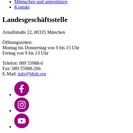
Mitmachen und unterstützen
Kontakt
Landesgeschäftsstelle
Arnulfstraße 22, 80335 München
Öffnungszeiten:
Montag bis Donnerstag von 9 bis 15 Uhr
Freitag von 9 bis 13 Uhr
Telefon: 089 55988-0
Fax: 089 55988-266
E-Mail:
info@bbsb.org