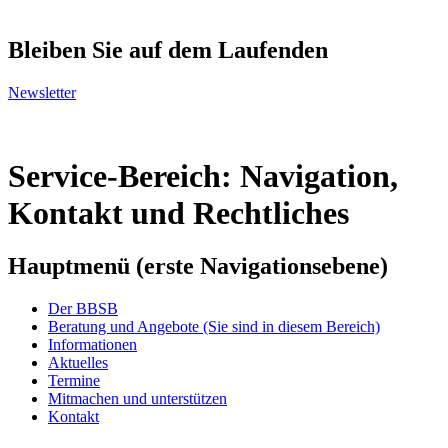
Bleiben Sie auf dem Laufenden
Newsletter
Service-Bereich: Navigation,
Kontakt und Rechtliches
Hauptmenü (erste Navigationsebene)
Der BBSB
Beratung und Angebote
(Sie sind in diesem Bereich)
Informationen
Aktuelles
Termine
Mitmachen und unterstützen
Kontakt