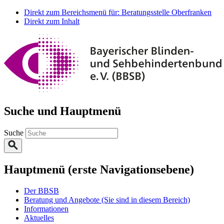
Direkt zum Bereichsmenü für: Beratungsstelle Oberfranken
Direkt zum Inhalt
Suche und Hauptmenü
Suche
Hauptmenü (erste Navigationsebene)
Der BBSB
Beratung und Angebote
(Sie sind in diesem Bereich)
Informationen
Aktuelles