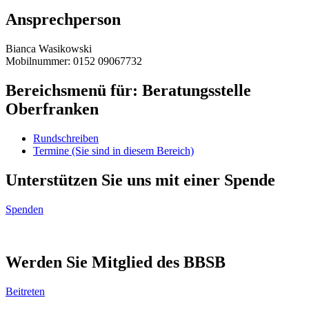
Ansprechperson
Bianca Wasikowski
Mobilnummer: 0152 09067732
Bereichsmenü für: Beratungsstelle
Oberfranken
Rundschreiben
Termine
(Sie sind in diesem Bereich)
Unterstützen Sie uns mit einer Spende
Spenden
Werden Sie Mitglied des BBSB
Beitreten