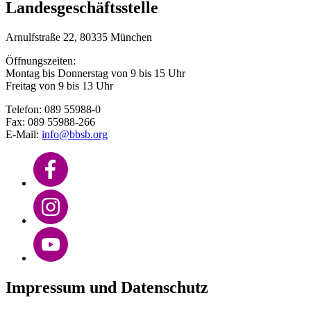
Landesgeschäftsstelle
Arnulfstraße 22, 80335 München
Öffnungszeiten:
Montag bis Donnerstag von 9 bis 15 Uhr
Freitag von 9 bis 13 Uhr
Telefon: 089 55988-0
Fax: 089 55988-266
E-Mail:
info@bbsb.org
Impressum und Datenschutz