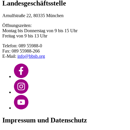
Landesgeschäftsstelle
Arnulfstraße 22, 80335 München
Öffnungszeiten:
Montag bis Donnerstag von 9 bis 15 Uhr
Freitag von 9 bis 13 Uhr
Telefon: 089 55988-0
Fax: 089 55988-266
E-Mail:
info@bbsb.org
Impressum und Datenschutz