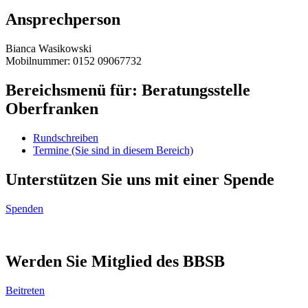
Ansprechperson
Bianca Wasikowski
Mobilnummer: 0152 09067732
Bereichsmenü für: Beratungsstelle
Oberfranken
Rundschreiben
Termine
(Sie sind in diesem Bereich)
Unterstützen Sie uns mit einer Spende
Spenden
Werden Sie Mitglied des BBSB
Beitreten