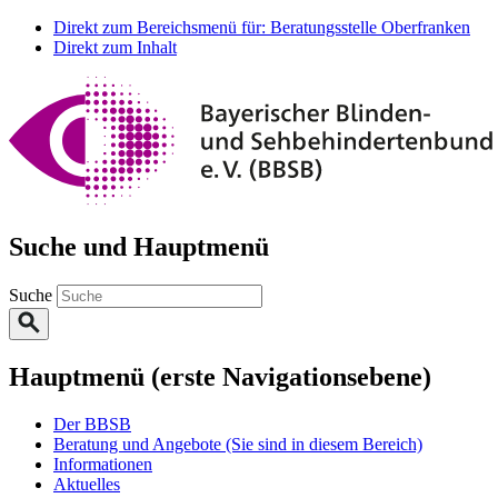
Direkt zum Bereichsmenü für: Beratungsstelle Oberfranken
Direkt zum Inhalt
Suche und Hauptmenü
Suche
Hauptmenü (erste Navigationsebene)
Der BBSB
Beratung und Angebote
(Sie sind in diesem Bereich)
Informationen
Aktuelles