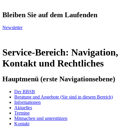
Bleiben Sie auf dem Laufenden
Newsletter
Service-Bereich: Navigation,
Kontakt und Rechtliches
Hauptmenü (erste Navigationsebene)
Der BBSB
Beratung und Angebote
(Sie sind in diesem Bereich)
Informationen
Aktuelles
Termine
Mitmachen und unterstützen
Kontakt