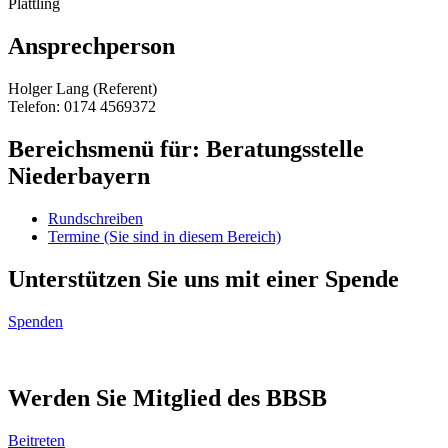
Plattling
Ansprechperson
Holger Lang (Referent)
Telefon: 0174 4569372
Bereichsmenü für: Beratungsstelle
Niederbayern
Rundschreiben
Termine
(Sie sind in diesem Bereich)
Unterstützen Sie uns mit einer Spende
Spenden
Werden Sie Mitglied des BBSB
Beitreten