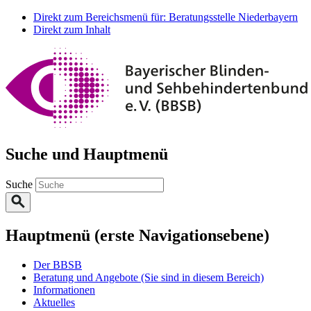
Direkt zum Bereichsmenü für: Beratungsstelle Niederbayern
Direkt zum Inhalt
Suche und Hauptmenü
Suche
Hauptmenü (erste Navigationsebene)
Der BBSB
Beratung und Angebote
(Sie sind in diesem Bereich)
Informationen
Aktuelles