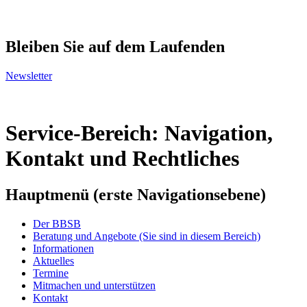
Bleiben Sie auf dem Laufenden
Newsletter
Service-Bereich: Navigation,
Kontakt und Rechtliches
Hauptmenü (erste Navigationsebene)
Der BBSB
Beratung und Angebote
(Sie sind in diesem Bereich)
Informationen
Aktuelles
Termine
Mitmachen und unterstützen
Kontakt