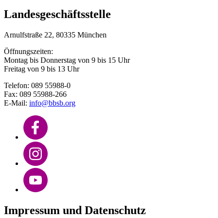
Landesgeschäftsstelle
Arnulfstraße 22, 80335 München
Öffnungszeiten:
Montag bis Donnerstag von 9 bis 15 Uhr
Freitag von 9 bis 13 Uhr
Telefon: 089 55988-0
Fax: 089 55988-266
E-Mail:
info@bbsb.org
Impressum und Datenschutz