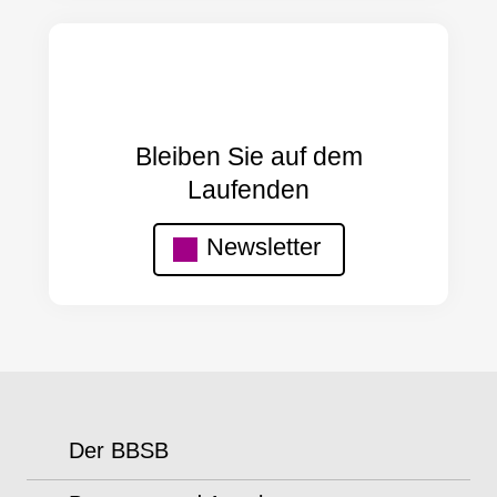
Bleiben Sie auf dem
Laufenden
Newsletter
Der BBSB