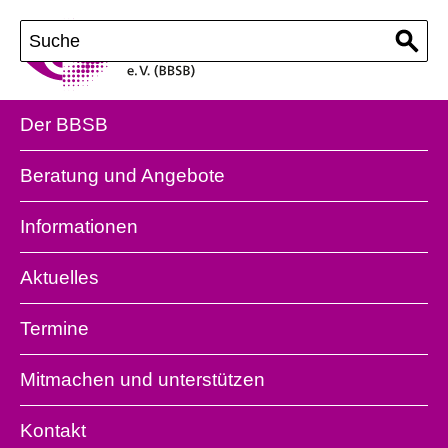
Der BBSB
Beratung und Angebote
Informationen
Aktuelles
Termine
Mitmachen und unterstützen
Kontakt