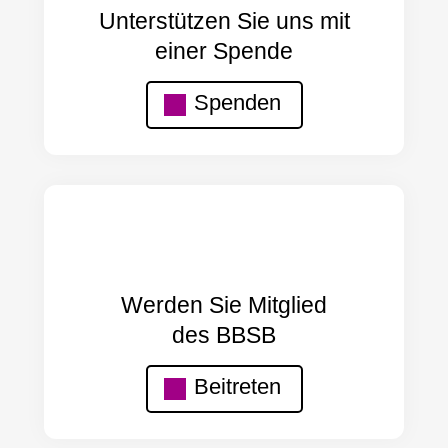
Unterstützen Sie uns mit
einer Spende
Spenden
Werden Sie Mitglied
des BBSB
Beitreten