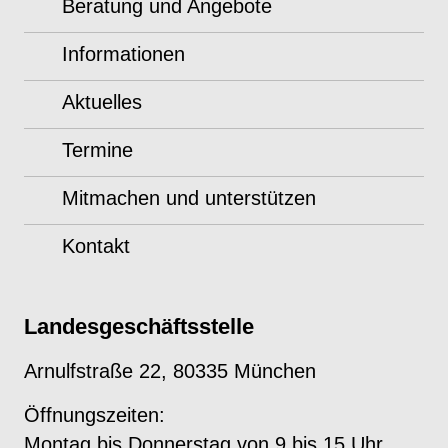
Beratung und Angebote
Informationen
Aktuelles
Termine
Mitmachen und unterstützen
Kontakt
Landesgeschäftsstelle
Arnulfstraße 22, 80335 München
Öffnungszeiten:
Montag bis Donnerstag von 9 bis 15 Uhr