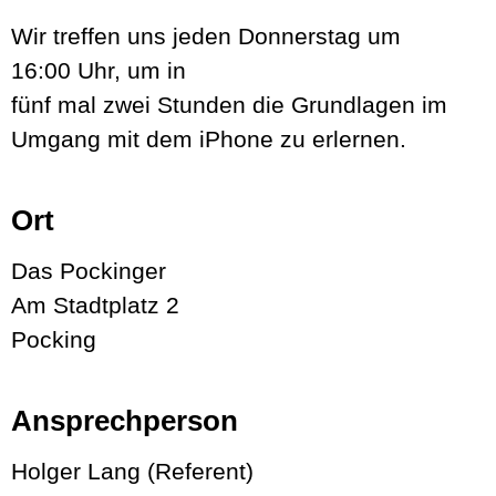
Wir treffen uns jeden Donnerstag um
16:00 Uhr, um in
fünf mal zwei Stunden
die Grundlagen im
Umgang mit dem iPhone zu erlernen.
Ort
Das Pockinger
Am Stadtplatz 2
Pocking
Ansprechperson
Holger Lang (Referent)