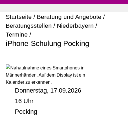
Startseite
/
Beratung und Angebote
/
Beratungsstellen
/
Niederbayern
/
Termine
/
iPhone-Schulung Pocking
Donnerstag, 17.09.2026
16 Uhr
Pocking