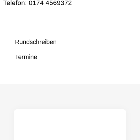
Telefon: 0174 4569372
Rundschreiben
Termine