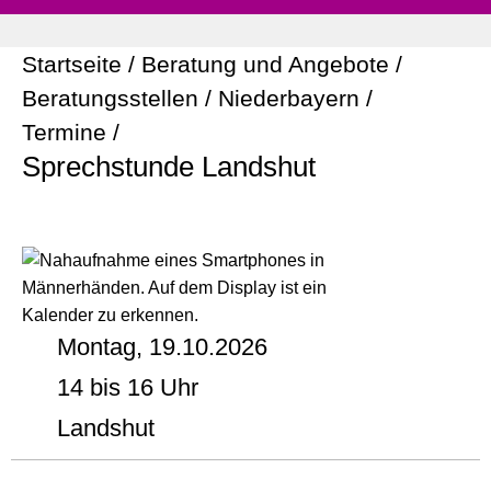
Startseite
/
Beratung und Angebote
/
Beratungsstellen
/
Niederbayern
/
Termine
/
Sprechstunde Landshut
Montag, 19.10.2026
14 bis 16 Uhr
Landshut