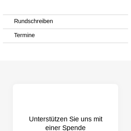
Rundschreiben
Termine
Unterstützen Sie uns mit
einer Spende