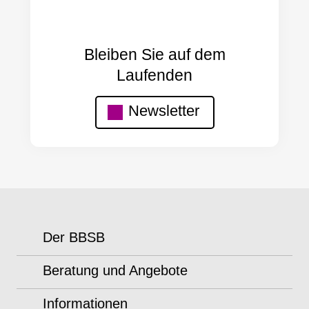
Bleiben Sie auf dem
Laufenden
Newsletter
Der BBSB
Beratung und Angebote
Informationen