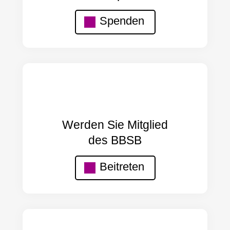
Spenden
Werden Sie Mitglied
des BBSB
Beitreten