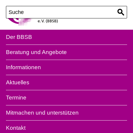
Der BBSB
Beratung und Angebote
Informationen
Aktuelles
Termine
Mitmachen und unterstützen
Kontakt