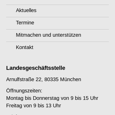
Aktuelles
Termine
Mitmachen und unterstützen
Kontakt
Landesgeschäftsstelle
Arnulfstraße 22, 80335 München
Öffnungszeiten:
Montag bis Donnerstag von 9 bis 15 Uhr
Freitag von 9 bis 13 Uhr