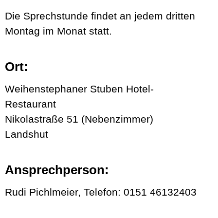
Die Sprechstunde findet an jedem dritten
Montag im Monat statt.
Ort:
Weihenstephaner Stuben Hotel-
Restaurant
Nikolastraße 51 (Nebenzimmer)
Landshut
Ansprechperson:
Rudi Pichlmeier, Telefon: 0151 46132403