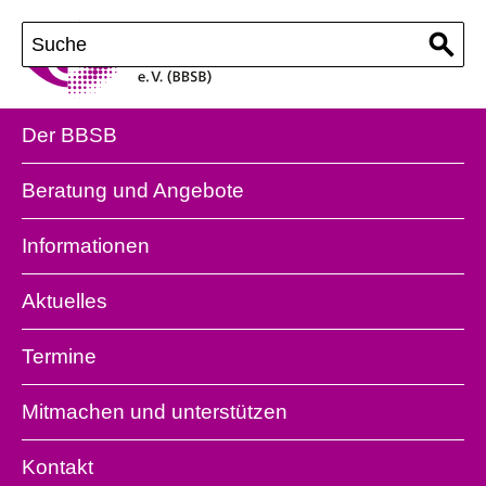
Der BBSB
Beratung und Angebote
Informationen
Aktuelles
Termine
Mitmachen und unterstützen
Kontakt