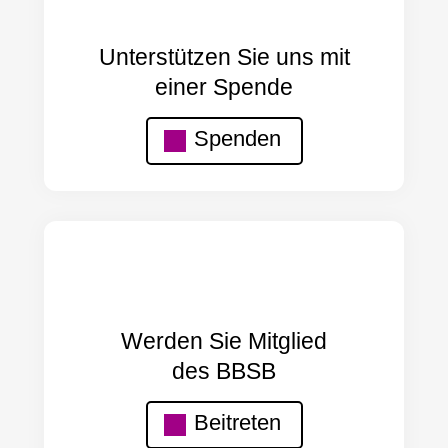
Unterstützen Sie uns mit
einer Spende
Spenden
Werden Sie Mitglied
des BBSB
Beitreten