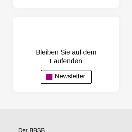
Bleiben Sie auf dem
Laufenden
Newsletter
Der BBSB