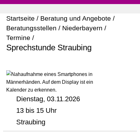
Startseite
/
Beratung und Angebote
/
Beratungsstellen
/
Niederbayern
/
Termine
/
Sprechstunde Straubing
Dienstag, 03.11.2026
13 bis 15 Uhr
Straubing