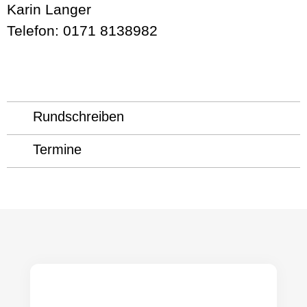
Karin Langer
Telefon: 0171 8138982
Rundschreiben
Termine