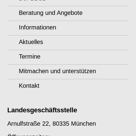
Beratung und Angebote
Informationen
Aktuelles
Termine
Mitmachen und unterstützen
Kontakt
Landesgeschäftsstelle
Arnulfstraße 22, 80335 München