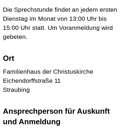
Die Sprechstunde findet an jedem ersten
Dienstag im Monat von 13:00 Uhr bis
15:00 Uhr statt. Um Voranmeldung wird
gebeten.
Ort
Familienhaus der Christuskirche
Eichendorffstraße 11
Straubing
Ansprechperson für Auskunft
und Anmeldung