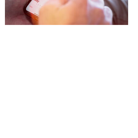
Termine