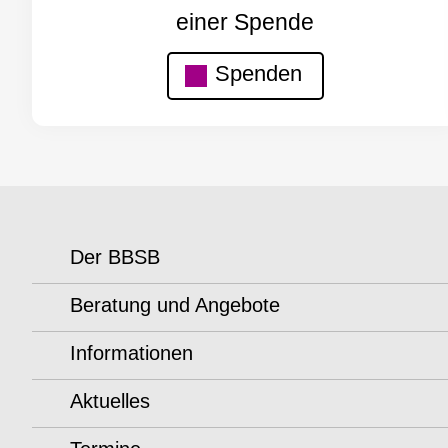
einer Spende
Spenden
Der BBSB
Beratung und Angebote
Informationen
Aktuelles