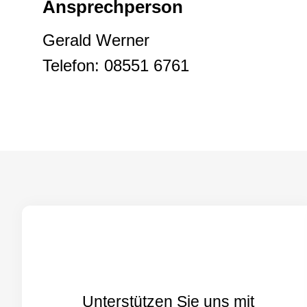
Ansprechperson
Gerald Werner
Telefon: 08551 6761
Unterstützen Sie uns mit