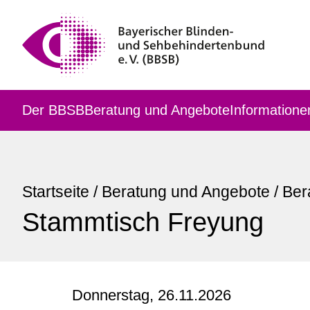
Der BBSB
Beratung und Angebote
Informatione
Startseite
/
Beratung und Angebote
/
Ber
Stammtisch Freyung
Donnerstag, 26.11.2026