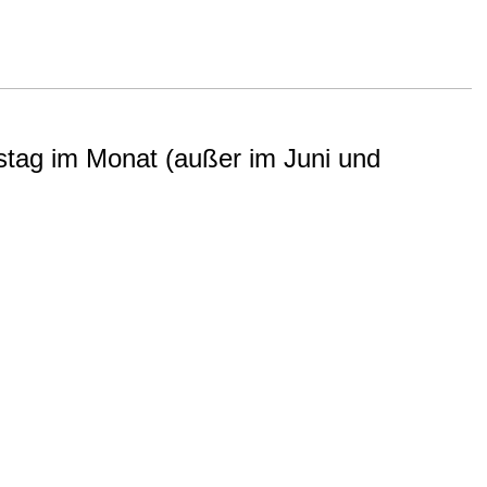
rstag im Monat (außer im Juni und