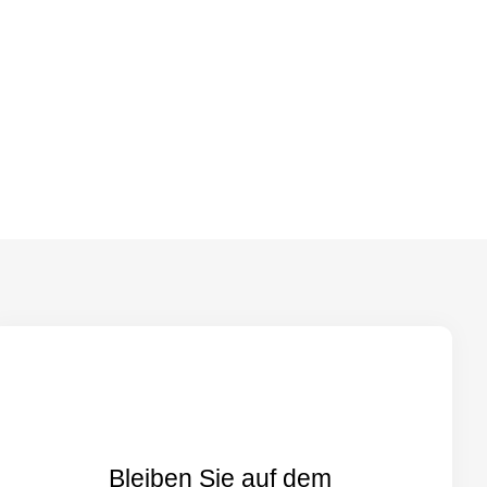
Bleiben Sie auf dem