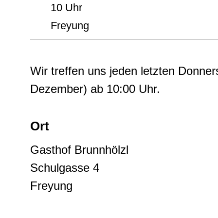
10 Uhr
Freyung
Wir treffen uns jeden letzten Donne
Dezember) ab 10:00 Uhr.
Ort
Gasthof Brunnhölzl
Schulgasse 4
Freyung