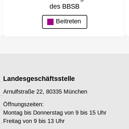
des BBSB
Beitreten
Landesgeschäftsstelle
Arnulfstraße 22, 80335 München
Öffnungszeiten:
Montag bis Donnerstag von 9 bis 15 Uhr
Freitag von 9 bis 13 Uhr