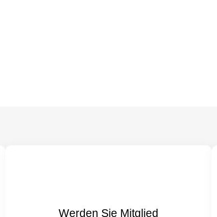
Werden Sie Mitglied