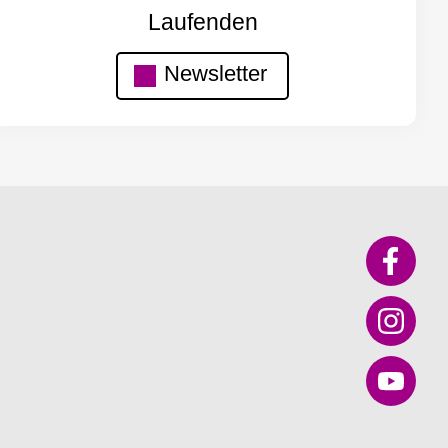
Laufenden
Newsletter