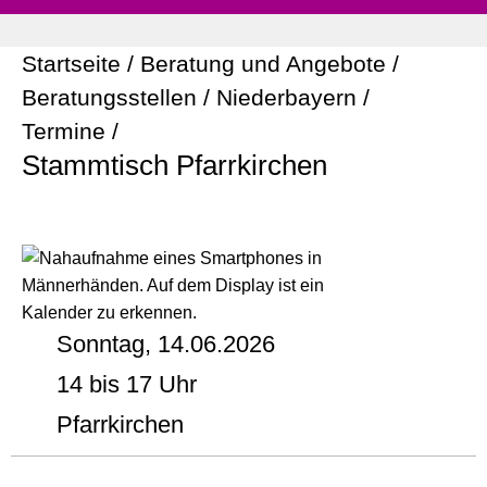
Startseite
/
Beratung und Angebote
/
Beratungsstellen
/
Niederbayern
/
Termine
/
Stammtisch Pfarrkirchen
Sonntag, 14.06.2026
14 bis 17 Uhr
Pfarrkirchen