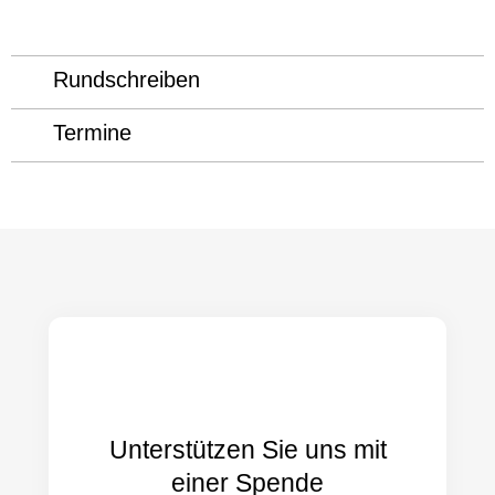
Rundschreiben
Termine
Unterstützen Sie uns mit
einer Spende