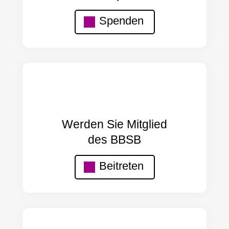
Spenden
Werden Sie Mitglied
des BBSB
Beitreten