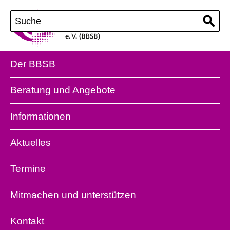
Der BBSB
Beratung und Angebote
Informationen
Aktuelles
Termine
Mitmachen und unterstützen
Kontakt