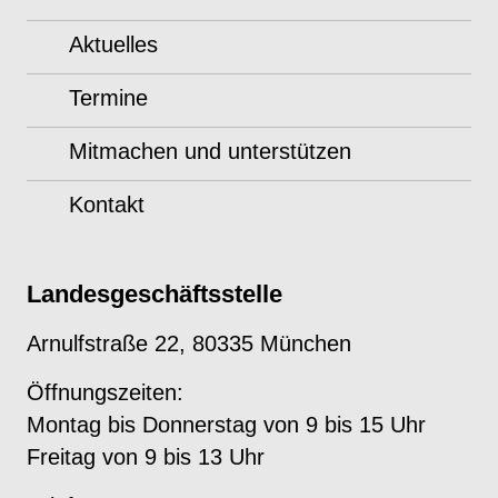
Aktuelles
Termine
Mitmachen und unterstützen
Kontakt
Landesgeschäftsstelle
Arnulfstraße 22, 80335 München
Öffnungszeiten:
Montag bis Donnerstag von 9 bis 15 Uhr
Freitag von 9 bis 13 Uhr