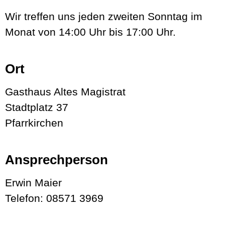
Wir treffen uns jeden zweiten Sonntag im
Monat von 14:00 Uhr bis 17:00 Uhr.
Ort
Gasthaus Altes Magistrat
Stadtplatz 37
Pfarrkirchen
Ansprechperson
Erwin Maier
Telefon: 08571 3969