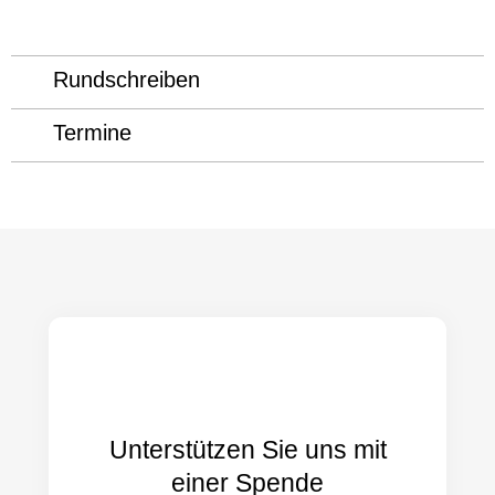
Rundschreiben
Termine
Unterstützen Sie uns mit
einer Spende