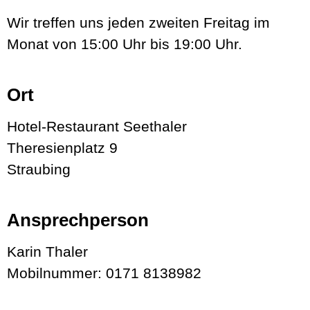
Wir treffen uns jeden zweiten Freitag im
Monat von 15:00 Uhr bis 19:00 Uhr.
Ort
Hotel-Restaurant Seethaler
Theresienplatz 9
Straubing
Ansprechperson
Karin Thaler
Mobilnummer: 0171 8138982