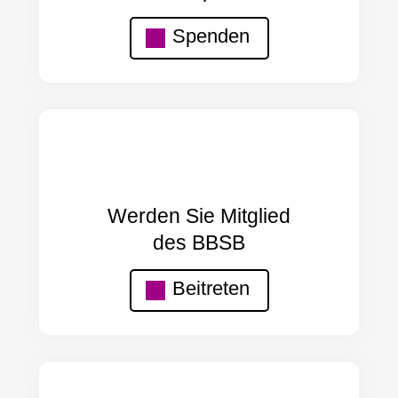
Spenden
Werden Sie Mitglied
des BBSB
Beitreten