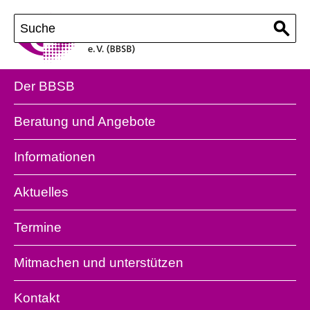
Der BBSB
Beratung und Angebote
Informationen
Aktuelles
Termine
Mitmachen und unterstützen
Kontakt