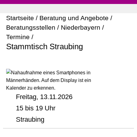
Startseite
/
Beratung und Angebote
/
Beratungsstellen
/
Niederbayern
/
Termine
/
Stammtisch Straubing
Freitag, 13.11.2026
15 bis 19 Uhr
Straubing