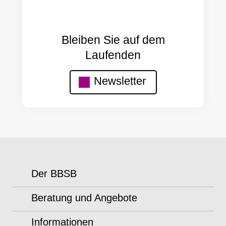
Bleiben Sie auf dem
Laufenden
Newsletter
Der BBSB
Beratung und Angebote
Informationen