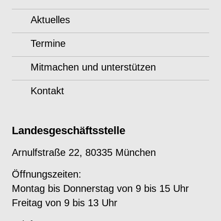
Aktuelles
Termine
Mitmachen und unterstützen
Kontakt
Landesgeschäftsstelle
Arnulfstraße 22, 80335 München
Öffnungszeiten:
Montag bis Donnerstag von 9 bis 15 Uhr
Freitag von 9 bis 13 Uhr