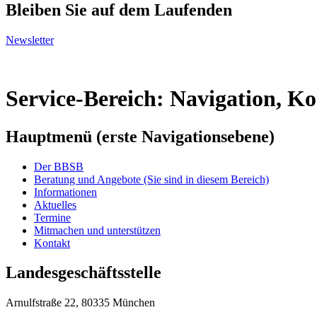
Bleiben Sie auf dem Laufenden
Newsletter
Service-Bereich: Navigation, K
Hauptmenü (erste Navigationsebene)
Der BBSB
Beratung und Angebote
(Sie sind in diesem Bereich)
Informationen
Aktuelles
Termine
Mitmachen und unterstützen
Kontakt
Landesgeschäftsstelle
Arnulfstraße 22, 80335 München