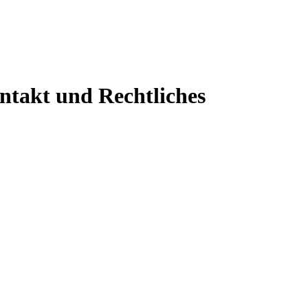
ontakt und Rechtliches