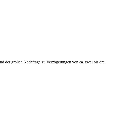
grund der großen Nachfrage zu Verzögerungen von ca. zwei bis drei