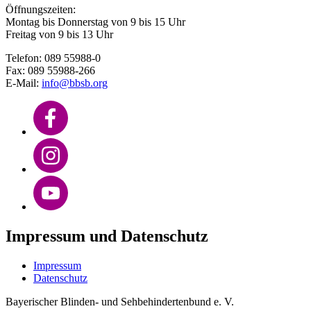
Öffnungszeiten:
Montag bis Donnerstag von 9 bis 15 Uhr
Freitag von 9 bis 13 Uhr
Telefon: 089 55988-0
Fax: 089 55988-266
E-Mail:
info@bbsb.org
Impressum und Datenschutz
Impressum
Datenschutz
Bayerischer Blinden- und Sehbehindertenbund e. V.