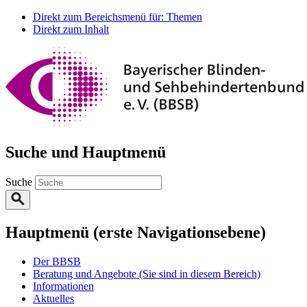
Direkt zum Bereichsmenü für: Themen
Direkt zum Inhalt
Suche und Hauptmenü
Suche
Hauptmenü (erste Navigationsebene)
Der BBSB
Beratung und Angebote
(Sie sind in diesem Bereich)
Informationen
Aktuelles