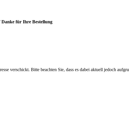
/
Danke für Ihre Bestellung
resse verschickt. Bitte beachten Sie, dass es dabei aktuell jedoch auf